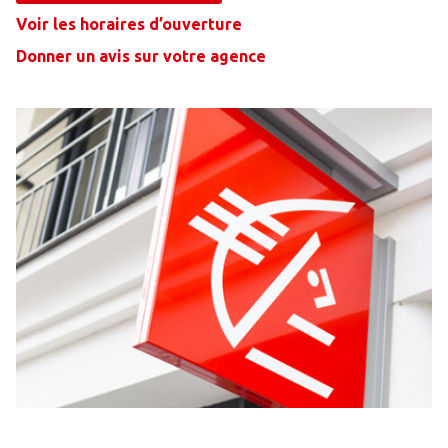
Voir les horaires d’ouverture
Donner un avis sur votre agence