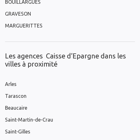
BOUILLARGUES
GRAVESON
MARGUERITTES
Les agences Caisse d’Epargne dans les
villes à proximité
Arles
Tarascon
Beaucaire
Saint-Martin-de-Crau
Saint-Gilles