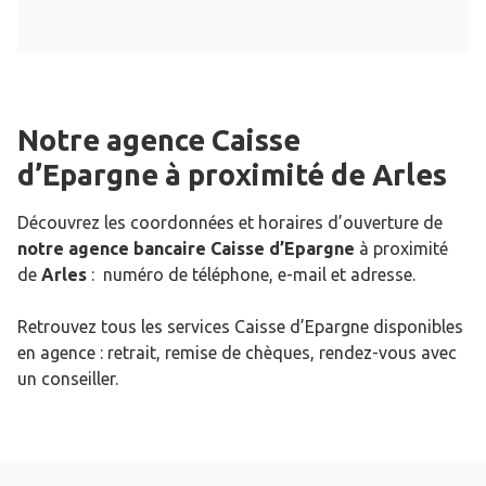
Notre agence Caisse
d’Epargne
à proximité de
Arles
Découvrez les coordonnées et horaires d’ouverture de
notre agence bancaire Caisse d’Epargne
à proximité
de
Arles
: numéro de téléphone, e-mail et adresse.
Retrouvez tous les services Caisse d’Epargne disponibles
en agence : retrait, remise de chèques, rendez-vous avec
un conseiller.