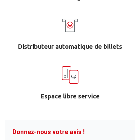
Distributeur automatique de billets
Espace libre service