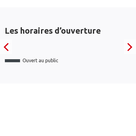
Les horaires d’ouverture
Ouvert au public