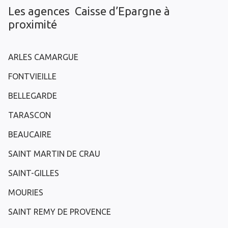
Les agences Caisse d’Epargne à
proximité
ARLES CAMARGUE
FONTVIEILLE
BELLEGARDE
TARASCON
BEAUCAIRE
SAINT MARTIN DE CRAU
SAINT-GILLES
MOURIES
SAINT REMY DE PROVENCE