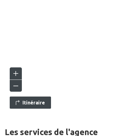
Itinéraire
Les services de l'agence