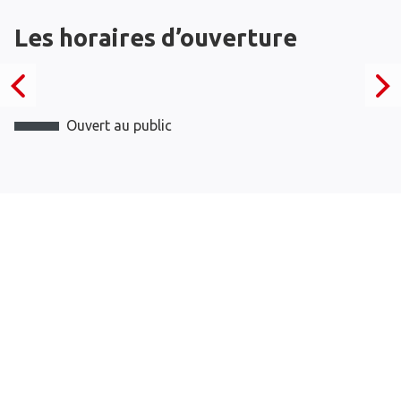
Les horaires d’ouverture
Ouvert au public