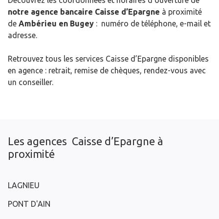
Découvrez les coordonnées et horaires d’ouverture de
notre agence bancaire Caisse d’Epargne
à proximité
de
Ambérieu en Bugey
: numéro de téléphone, e-mail et
adresse.
Retrouvez tous les services Caisse d’Epargne disponibles
en agence : retrait, remise de chèques, rendez-vous avec
un conseiller.
Les agences Caisse d’Epargne à
proximité
LAGNIEU
PONT D'AIN