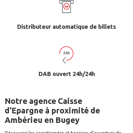
Distributeur automatique de billets
DAB ouvert 24h/24h
Notre agence Caisse
d’Epargne
à proximité de
Ambérieu en Bugey