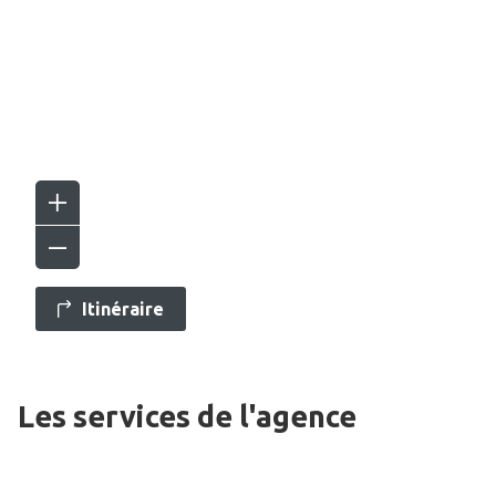
Itinéraire
Les services de l'agence