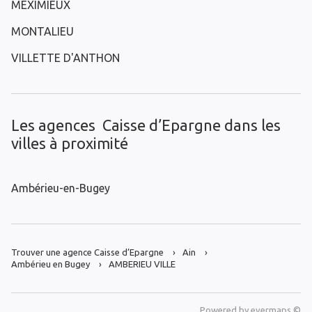
MEXIMIEUX
MONTALIEU
VILLETTE D'ANTHON
Les agences Caisse d’Epargne dans les
villes à proximité
Ambérieu-en-Bugey
Trouver une agence Caisse d’Epargne
Ain
Ambérieu en Bugey
AMBERIEU VILLE
Powered by
evermaps ©