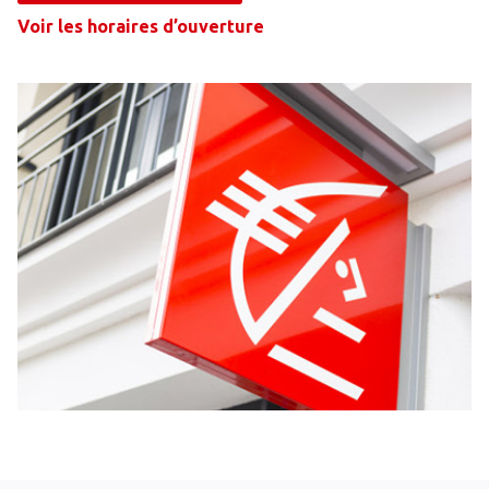
Voir les horaires d’ouverture