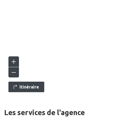
Itinéraire
Les services de l'agence