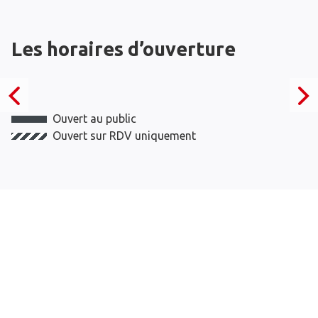
Les horaires d’ouverture
Ouvert au public
Ouvert sur RDV uniquement