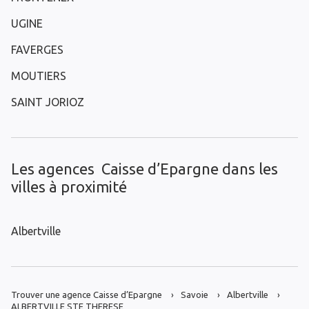
UGINE
FAVERGES
MOUTIERS
SAINT JORIOZ
Les agences Caisse d’Epargne dans les
villes à proximité
Albertville
Trouver une agence Caisse d’Epargne
Savoie
Albertville
ALBERTVILLE STE THERESE