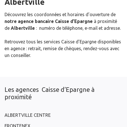
Albertville
Découvrez les coordonnées et horaires d’ouverture de
notre agence bancaire Caisse d’Epargne
à proximité
de
Albertville
: numéro de téléphone, e-mail et adresse.
Retrouvez tous les services Caisse d’Epargne disponibles
en agence : retrait, remise de chèques, rendez-vous avec
un conseiller.
Les agences Caisse d’Epargne à
proximité
ALBERTVILLE CENTRE
FRONTENEX