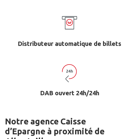
Distributeur automatique de billets
DAB ouvert 24h/24h
Notre agence Caisse
d’Epargne
à proximité de