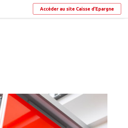
Accéder au site
Caisse d’Epargne