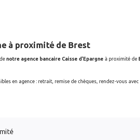
ne
à proximité de
Brest
 de
notre agence bancaire Caisse d’Epargne
à proximité de
ibles en agence : retrait, remise de chèques, rendez-vous avec
imité