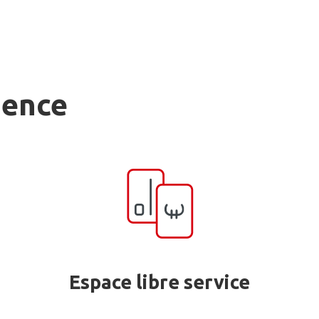
gence
Espace libre service