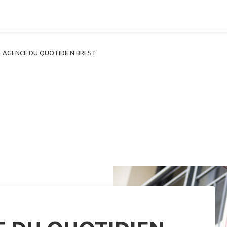
AGENCE DU QUOTIDIEN BREST