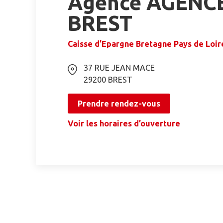
Agence AGENC
BREST
Caisse d’Epargne Bretagne Pays de Loir
37 RUE JEAN MACE
29200
BREST
Prendre rendez-vous
Voir les horaires d’ouverture