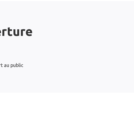
erture
t au public