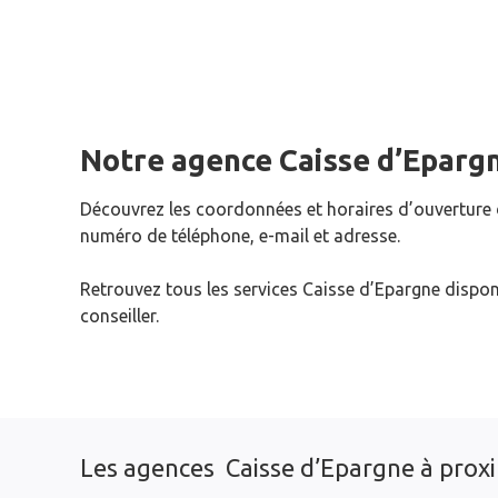
Notre agence Caisse d’Eparg
Découvrez les coordonnées et horaires d’ouverture
numéro de téléphone, e-mail et adresse.
Retrouvez tous les services Caisse d’Epargne dispon
conseiller.
Les agences Caisse d’Epargne à prox