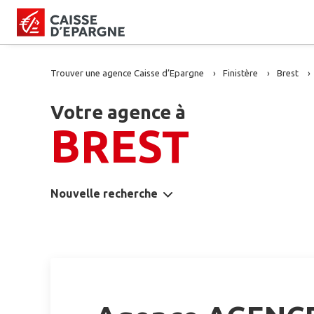
Trouver une agence Caisse d’Epargne
Finistère
Brest
Votre agence à
BREST
Nouvelle recherche