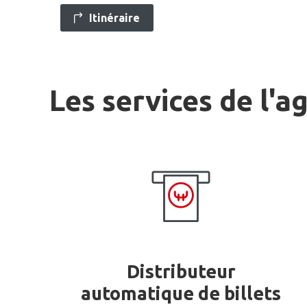
Itinéraire
Les services de l'a
Distributeur
automatique de billets