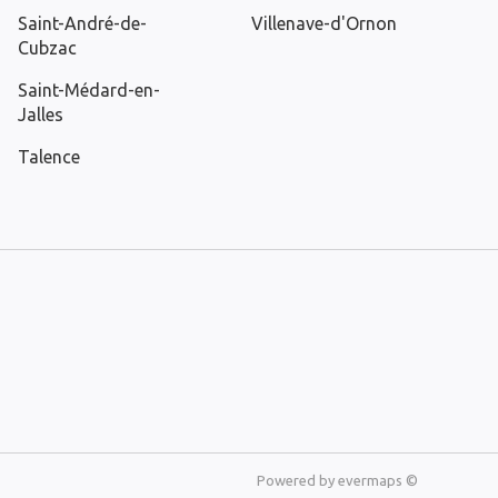
Saint-André-de-
Villenave-d'Ornon
Cubzac
Saint-Médard-en-
Jalles
Talence
Powered by
evermaps ©