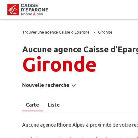
Trouver une agence Caisse d’Epargne
Gironde
Aucune agence Caisse d’Epar
Gironde
Nouvelle recherche
Carte
Liste
Aucune agence Rhône Alpes à proximité de votre re