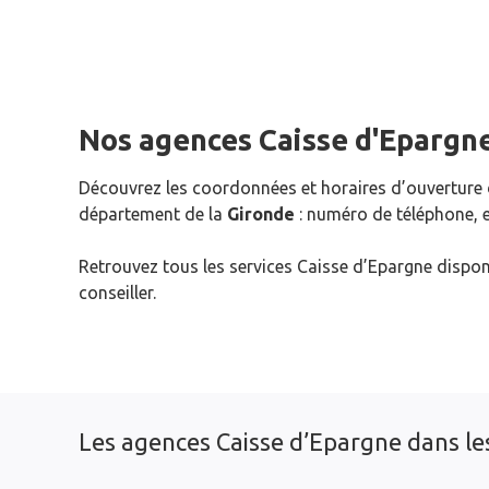
Nos agences Caisse d'Epargn
Découvrez les coordonnées et horaires d’ouverture
département de la
Gironde
: numéro de téléphone, e
Retrouvez tous les services Caisse d’Epargne dispon
conseiller.
Les agences Caisse d’Epargne dans le