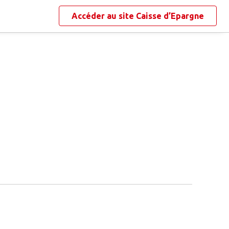
Accéder au site
Caisse d’Epargne