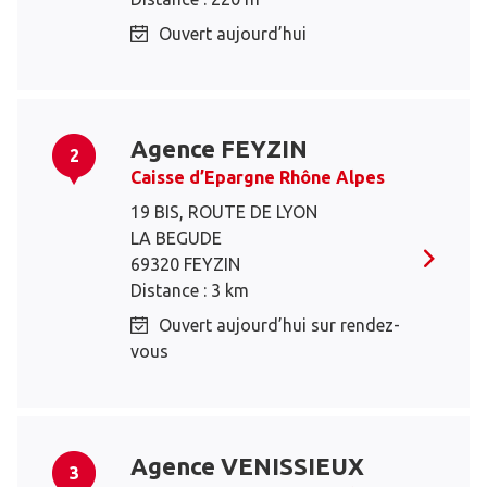
Ouvert aujourd’hui
Agence FEYZIN
2
Caisse d’Epargne Rhône Alpes
19 BIS, ROUTE DE LYON
LA BEGUDE
69320 FEYZIN
Distance : 3 km
Ouvert aujourd’hui sur rendez-
vous
Agence VENISSIEUX
3