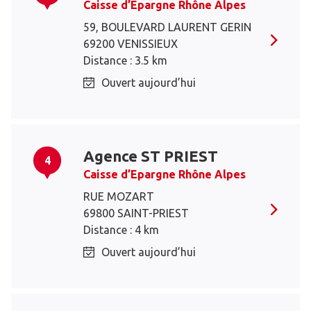
Caisse d’Epargne Rhône Alpes
59, BOULEVARD LAURENT GERIN
69200 VENISSIEUX
Distance : 3.5 km
Ouvert aujourd’hui
Agence ST PRIEST
4
Caisse d’Epargne Rhône Alpes
RUE MOZART
69800 SAINT-PRIEST
Distance : 4 km
Ouvert aujourd’hui