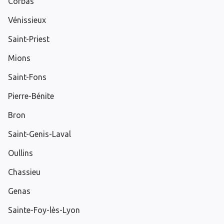
Corbas
Vénissieux
Saint-Priest
Mions
Saint-Fons
Pierre-Bénite
Bron
Saint-Genis-Laval
Oullins
Chassieu
Genas
Sainte-Foy-lès-Lyon