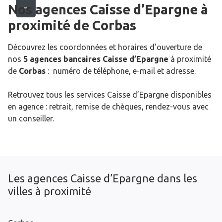
Nos agences Caisse d’Epargne
à
proximité de
Corbas
Découvrez les coordonnées et horaires d’ouverture de
nos
5 agences bancaires Caisse d’Epargne
à proximité
de
Corbas
: numéro de téléphone, e-mail et adresse.
Retrouvez tous les services Caisse d’Epargne disponibles
en agence : retrait, remise de chèques, rendez-vous avec
un conseiller.
Les agences Caisse d’Epargne dans les
villes à proximité