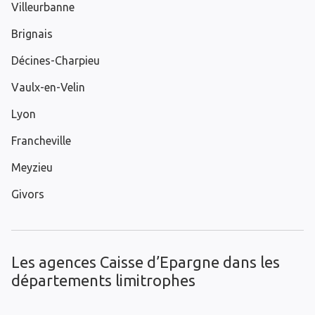
Villeurbanne
Brignais
Décines-Charpieu
Vaulx-en-Velin
Lyon
Francheville
Meyzieu
Givors
Les agences Caisse d’Epargne dans les
départements limitrophes