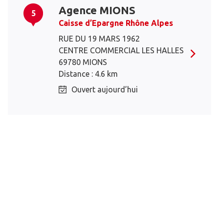
Agence MIONS
5
Caisse d’Epargne Rhône Alpes
RUE DU 19 MARS 1962
CENTRE COMMERCIAL LES HALLES
69780 MIONS
Distance : 4.6 km
Ouvert aujourd’hui