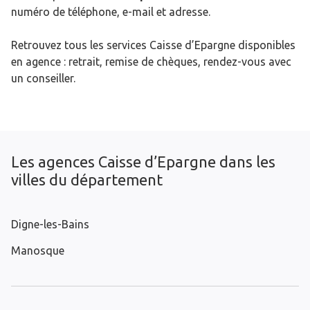
numéro de téléphone, e-mail et adresse.
Retrouvez tous les services Caisse d’Epargne disponibles
en agence : retrait, remise de chèques, rendez-vous avec
un conseiller.
Les agences Caisse d’Epargne dans les
villes du département
Digne-les-Bains
Manosque