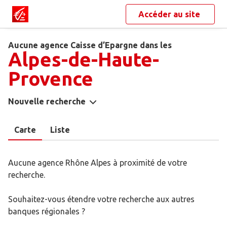
Accéder au site
Aucune agence Caisse d’Epargne dans les
Alpes-de-Haute-
Provence
Nouvelle recherche
Carte
Liste
Aucune agence Rhône Alpes à proximité de votre
recherche.
Souhaitez-vous étendre votre recherche aux autres
banques régionales ?