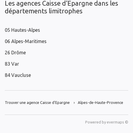
Les agences Caisse d’Epargne dans les
départements limitrophes
05 Hautes-Alpes
06 Alpes-Maritimes
26 Drôme
83 Var
84 Vaucluse
Trouver une agence Caisse d’Epargne
Alpes-de-Haute-Provence
Powered by
evermaps ©