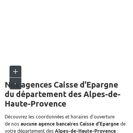
Nos agences Caisse d'Epargne
du département des
Alpes-de-
Haute-Provence
Découvrez les coordonnées et horaires d’ouverture
de nos
aucune agence bancaires Caisse d’Epargne
de
votre département des
Alpes-de-Haute-Provence
: