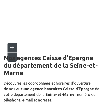
Nos agences Caisse d'Epargne
du département de la
Seine-et-
Marne
Découvrez les coordonnées et horaires d’ouverture
de nos
aucune agence bancaires Caisse d’Epargne
de
votre département de la
Seine-et-Marne
: numéro de
téléphone, e-mail et adresse.