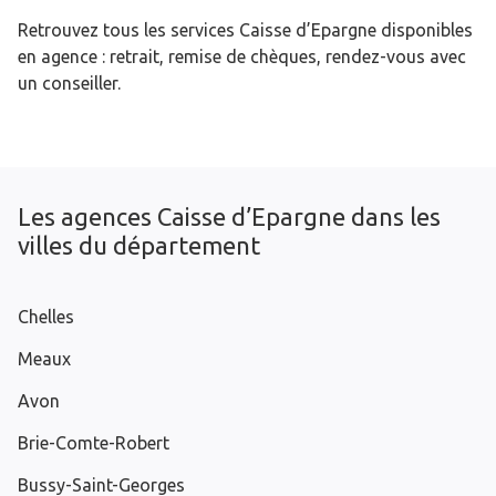
Retrouvez tous les services Caisse d’Epargne disponibles
en agence : retrait, remise de chèques, rendez-vous avec
un conseiller.
Les agences Caisse d’Epargne dans les
villes du département
Chelles
Meaux
Avon
Brie-Comte-Robert
Bussy-Saint-Georges