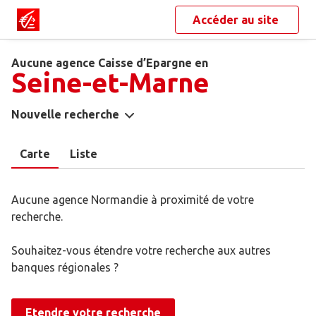
Accéder au site
Aucune agence Caisse d’Epargne en
Seine-et-Marne
Nouvelle recherche
Carte
Liste
Aucune agence Normandie à proximité de votre
recherche.
Souhaitez-vous étendre votre recherche aux autres
banques régionales ?
Etendre votre recherche