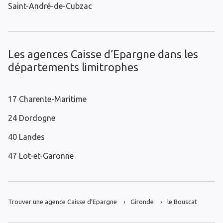
Saint-André-de-Cubzac
Les agences Caisse d’Epargne dans les
départements limitrophes
17 Charente-Maritime
24 Dordogne
40 Landes
47 Lot-et-Garonne
Trouver une agence Caisse d’Epargne
Gironde
le Bouscat