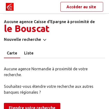
Accéder au site
Aucune agence Caisse d’Epargne à proximité de
le Bouscat
Nouvelle recherche
Carte
Liste
Aucune agence Normandie à proximité de votre
recherche.
Souhaitez-vous étendre votre recherche aux autres
banques régionales ?
Etendre votre recherche