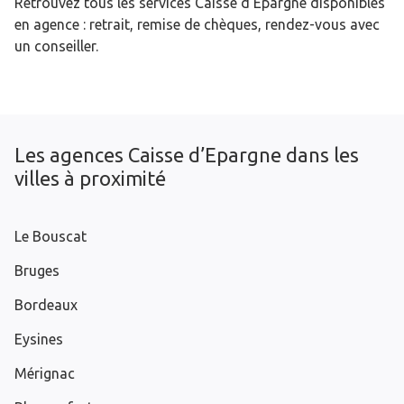
Retrouvez tous les services Caisse d’Epargne disponibles
en agence : retrait, remise de chèques, rendez-vous avec
un conseiller.
Les agences Caisse d’Epargne dans les
villes à proximité
Le Bouscat
Bruges
Bordeaux
Eysines
Mérignac