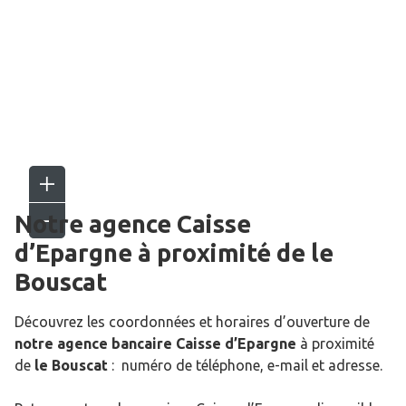
Notre agence Caisse
d’Epargne
à proximité de
le
Bouscat
Découvrez les coordonnées et horaires d’ouverture de
notre agence bancaire Caisse d’Epargne
à proximité
de
le Bouscat
: numéro de téléphone, e-mail et adresse.