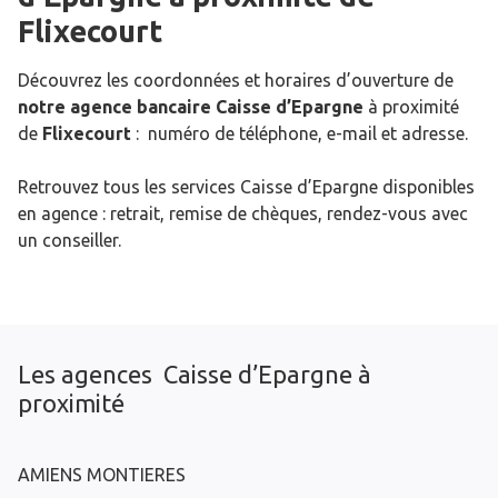
Flixecourt
Découvrez les coordonnées et horaires d’ouverture de
notre agence bancaire Caisse d’Epargne
à proximité
de
Flixecourt
: numéro de téléphone, e-mail et adresse.
Retrouvez tous les services Caisse d’Epargne disponibles
en agence : retrait, remise de chèques, rendez-vous avec
un conseiller.
Les agences Caisse d’Epargne à
proximité
AMIENS MONTIERES