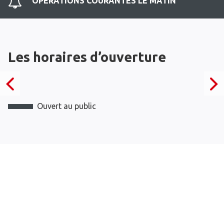
OPERATIONS COURANTES LE MATIN
Les horaires d’ouverture
Ouvert au public