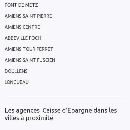
PONT DE METZ
AMIENS SAINT PIERRE
AMIENS CENTRE
ABBEVILLE FOCH
AMIENS TOUR PERRET
AMIENS SAINT FUSCIEN
DOULLENS
LONGUEAU
Les agences Caisse d’Epargne dans les
villes à proximité