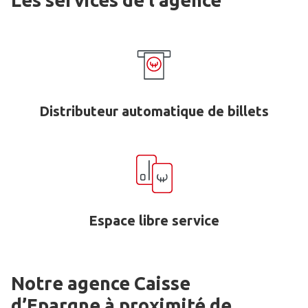
Les services de l'agence
Distributeur automatique de billets
Espace libre service
Notre agence Caisse
d’Epargne
à proximité de