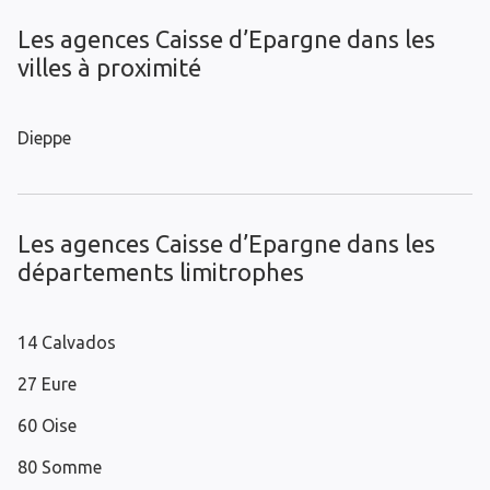
Les agences Caisse d’Epargne dans les
villes à proximité
Dieppe
Les agences Caisse d’Epargne dans les
départements limitrophes
14 Calvados
27 Eure
60 Oise
80 Somme