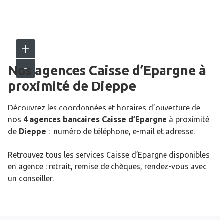
Nos agences Caisse d’Epargne
à
proximité de
Dieppe
Découvrez les coordonnées et horaires d’ouverture de
nos
4 agences bancaires Caisse d’Epargne
à proximité
de
Dieppe
: numéro de téléphone, e-mail et adresse.
Retrouvez tous les services Caisse d’Epargne disponibles
en agence : retrait, remise de chèques, rendez-vous avec
un conseiller.