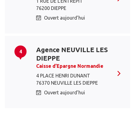
1 RUE DE L'ENTREPiT
76200 DIEPPE
Ouvert aujourd’hui
Agence NEUVILLE LES
4
DIEPPE
Caisse d’Epargne Normandie
4 PLACE HENRI DUNANT
76370 NEUVILLE LES DIEPPE
Ouvert aujourd’hui