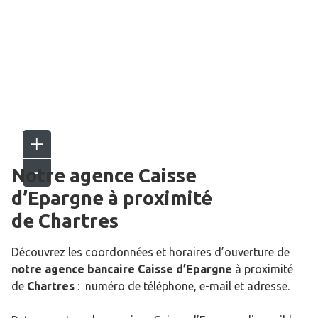
Notre agence Caisse
d’Epargne
à proximité
de
Chartres
Découvrez les coordonnées et horaires d’ouverture de
notre agence bancaire Caisse d’Epargne
à proximité
de
Chartres
: numéro de téléphone, e-mail et adresse.