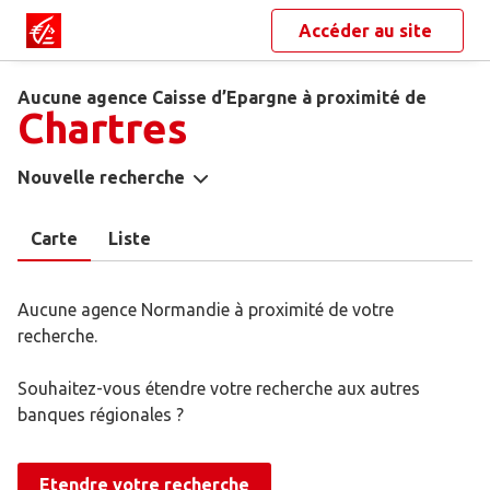
Accéder au site
Aucune agence Caisse d’Epargne à proximité de
Chartres
Nouvelle recherche
Carte
Liste
Aucune agence Normandie à proximité de votre
recherche.
Souhaitez-vous étendre votre recherche aux autres
banques régionales ?
Etendre votre recherche