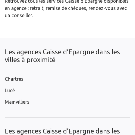
Retrouvez tous les services Caisse d’Epargne disponibles
en agence : retrait, remise de chèques, rendez-vous avec
un conseiller.
Les agences Caisse d’Epargne dans les
villes à proximité
Chartres
Lucé
Mainvilliers
Les agences Caisse d’Epargne dans les