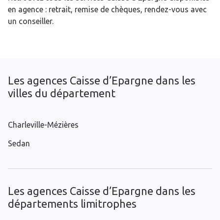
en agence : retrait, remise de chèques, rendez-vous avec
un conseiller.
Les agences Caisse d’Epargne dans les
villes du département
Charleville-Mézières
Sedan
Les agences Caisse d’Epargne dans les
départements limitrophes