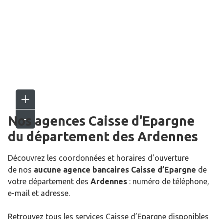
Nos agences Caisse d'Epargne
du département des
Ardennes
Découvrez les coordonnées et horaires d’ouverture
de nos
aucune agence bancaires Caisse d’Epargne
de
votre département des
Ardennes
: numéro de téléphone,
e-mail et adresse.
Retrouvez tous les services Caisse d’Epargne disponibles