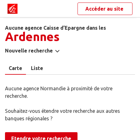
Accéder au site
Aucune agence Caisse d’Epargne dans les
Ardennes
Nouvelle recherche
Carte
Liste
Aucune agence Normandie à proximité de votre
recherche.
Souhaitez-vous étendre votre recherche aux autres
banques régionales ?
Etendre votre recherche