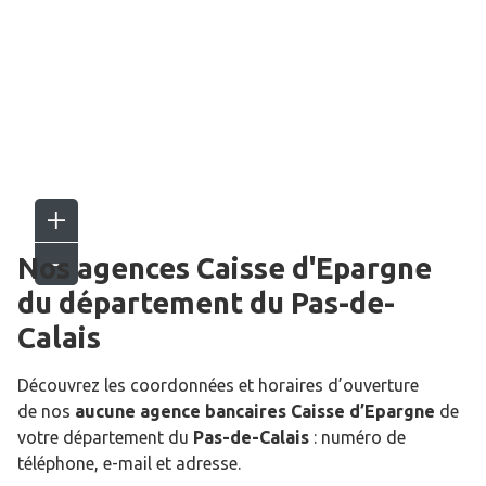
Nos agences Caisse d'Epargne
du département du
Pas-de-
Calais
Découvrez les coordonnées et horaires d’ouverture
de nos
aucune agence bancaires Caisse d’Epargne
de
votre département du
Pas-de-Calais
: numéro de
téléphone, e-mail et adresse.