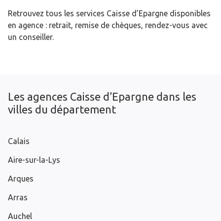
Retrouvez tous les services Caisse d’Epargne disponibles
en agence : retrait, remise de chèques, rendez-vous avec
un conseiller.
Les agences Caisse d’Epargne dans les
villes du département
Calais
Aire-sur-la-Lys
Arques
Arras
Auchel