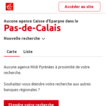
Accéder au site
Aucune agence Caisse d’Epargne dans le
Pas-de-Calais
Nouvelle recherche
Carte
Liste
Aucune agence Midi Pyrénées à proximité de votre
recherche.
Souhaitez-vous étendre votre recherche aux autres
banques régionales ?
Etendre votre recherche