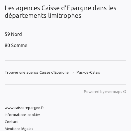
Les agences Caisse d’Epargne dans les
départements limitrophes
59 Nord
80 Somme
Trouver une agence Caisse d’Epargne
Pas-de-Calais
Powered by
evermaps ©
www.caisse-epargne.fr
Informations cookies
Contact
Mentions légales