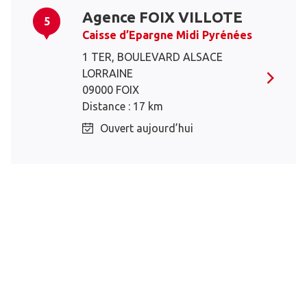
Agence FOIX VILLOTE
5
Caisse d’Epargne Midi Pyrénées
1 TER, BOULEVARD ALSACE
LORRAINE
09000 FOIX
Distance : 17 km
Ouvert aujourd’hui