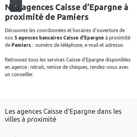
Nos agences Caisse d’Epargne
à
proximité de
Pamiers
Découvrez les coordonnées et horaires d’ouverture de
nos
5 agences bancaires Caisse d’Epargne
à proximité
de
Pamiers
: numéro de téléphone, e-mail et adresse.
Retrouvez tous les services Caisse d’Epargne disponibles
en agence : retrait, remise de chèques, rendez-vous avec
un conseiller.
Les agences Caisse d’Epargne dans les
villes à proximité