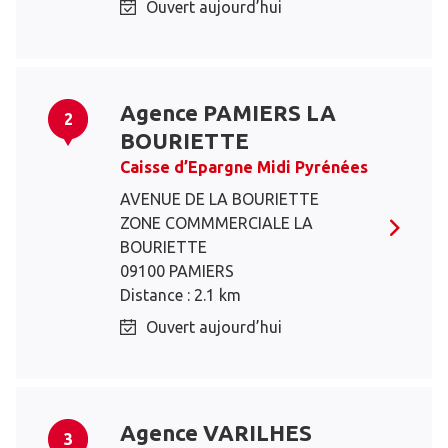
Ouvert aujourd’hui
Agence PAMIERS LA
2
BOURIETTE
Caisse d’Epargne Midi Pyrénées
AVENUE DE LA BOURIETTE
ZONE COMMMERCIALE LA
BOURIETTE
09100 PAMIERS
Distance : 2.1 km
Ouvert aujourd’hui
Agence VARILHES
3