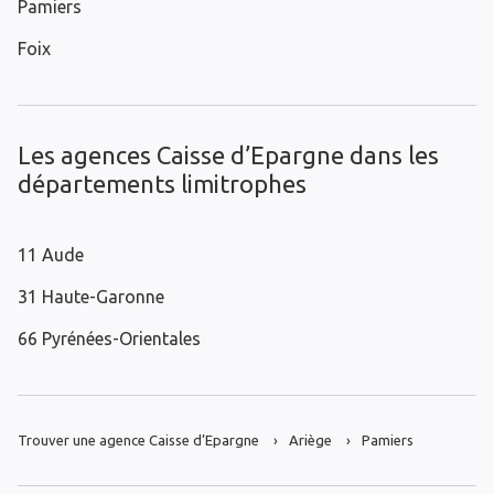
Pamiers
Foix
Les agences Caisse d’Epargne dans les
départements limitrophes
11 Aude
31 Haute-Garonne
66 Pyrénées-Orientales
Trouver une agence Caisse d’Epargne
Ariège
Pamiers