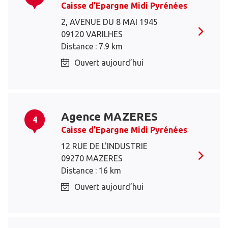
Caisse d’Epargne Midi Pyrénées
2, AVENUE DU 8 MAI 1945
09120 VARILHES
Distance : 7.9 km
Ouvert aujourd’hui
Agence MAZERES
4
Caisse d’Epargne Midi Pyrénées
12 RUE DE L'INDUSTRIE
09270 MAZERES
Distance : 16 km
Ouvert aujourd’hui