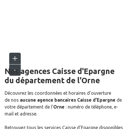
Nos agences Caisse d'Epargne
du département de l'
Orne
Découvrez les coordonnées et horaires d’ouverture
de nos
aucune agence bancaires Caisse d’Epargne
de
votre département de l'
Orne
: numéro de téléphone, e-
mail et adresse.
Retrouvez tous les services Caisse d’Epargne disponibles