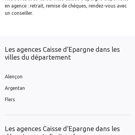
en agence : retrait, remise de chèques, rendez-vous avec
un conseiller.
Les agences Caisse d’Epargne dans les
villes du département
Alençon
Argentan
Flers
Les agences Caisse d’Epargne dans les