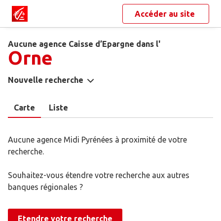
Accéder au site
Aucune agence Caisse d’Epargne dans l'
Orne
Nouvelle recherche
Carte
Liste
Aucune agence Midi Pyrénées à proximité de votre
recherche.
Souhaitez-vous étendre votre recherche aux autres
banques régionales ?
Etendre votre recherche