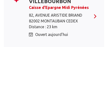
VILLEBOURBON
Caisse d’Epargne Midi Pyrénées
82, AVENUE ARISTIDE BRIAND
82002 MONTAUBAN CEDEX
Distance : 23 km
Ouvert aujourd’hui