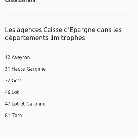
Castelsarrasin
Les agences Caisse d’Epargne dans les
départements limitrophes
12 Aveyron
31 Haute-Garonne
32 Gers
46 Lot
47 Lot-et-Garonne
81 Tarn