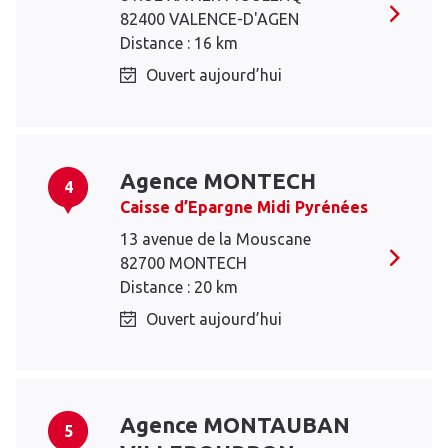
82400 VALENCE-D'AGEN
Distance : 16 km
Ouvert aujourd’hui
Agence MONTECH
4
Caisse d’Epargne Midi Pyrénées
13 avenue de la Mouscane
82700 MONTECH
Distance : 20 km
Ouvert aujourd’hui
Agence MONTAUBAN
5