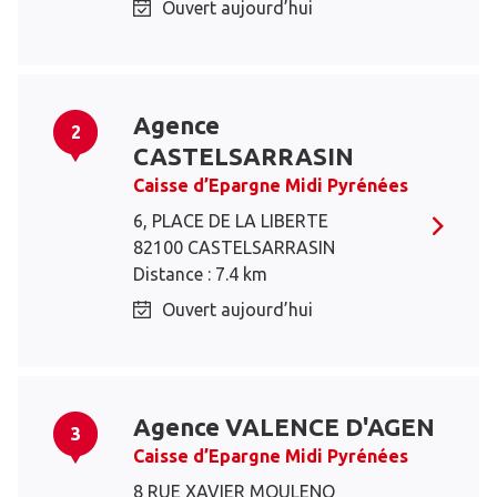
Ouvert aujourd’hui
Agence
2
CASTELSARRASIN
Caisse d’Epargne Midi Pyrénées
6, PLACE DE LA LIBERTE
82100 CASTELSARRASIN
Distance : 7.4 km
Ouvert aujourd’hui
Agence VALENCE D'AGEN
3
Caisse d’Epargne Midi Pyrénées
8 RUE XAVIER MOULENQ