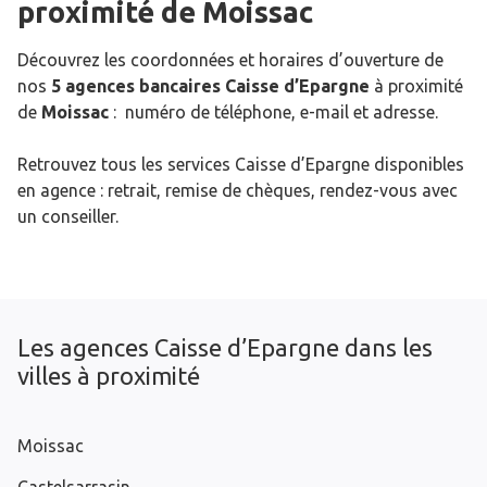
proximité de
Moissac
Découvrez les coordonnées et horaires d’ouverture de
nos
5 agences bancaires Caisse d’Epargne
à proximité
de
Moissac
: numéro de téléphone, e-mail et adresse.
Retrouvez tous les services Caisse d’Epargne disponibles
en agence : retrait, remise de chèques, rendez-vous avec
un conseiller.
Les agences Caisse d’Epargne dans les
villes à proximité
Moissac