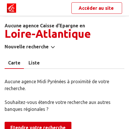
Accéder au site
Aucune agence Caisse d’Epargne en
Loire-Atlantique
Nouvelle recherche
Carte
Liste
Aucune agence Midi Pyrénées à proximité de votre
recherche.
Souhaitez-vous étendre votre recherche aux autres
banques régionales ?
Etendre votre recherche