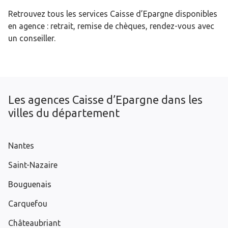
Retrouvez tous les services Caisse d’Epargne disponibles
en agence : retrait, remise de chèques, rendez-vous avec
un conseiller.
Les agences Caisse d’Epargne dans les
villes du département
Nantes
Saint-Nazaire
Bouguenais
Carquefou
Châteaubriant