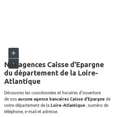
Nos agences Caisse d'Epargne
du département de la
Loire-
Atlantique
Découvrez les coordonnées et horaires d’ouverture
de nos
aucune agence bancaires Caisse d’Epargne
de
votre département de la
Loire-Atlantique
: numéro de
téléphone, e-mail et adresse.