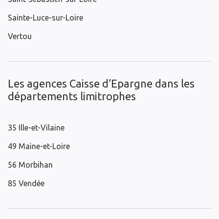
Sainte-Luce-sur-Loire
Vertou
Les agences Caisse d’Epargne dans les
départements limitrophes
35 Ille-et-Vilaine
49 Maine-et-Loire
56 Morbihan
85 Vendée