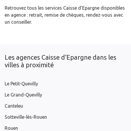
Retrouvez tous les services Caisse d’Epargne disponibles
en agence : retrait, remise de chèques, rendez-vous avec
un conseiller.
Les agences Caisse d’Epargne dans les
villes à proximité
Le Petit-Quevilly
Le Grand-Quevilly
Canteleu
Sotteville-lès-Rouen
Rouen