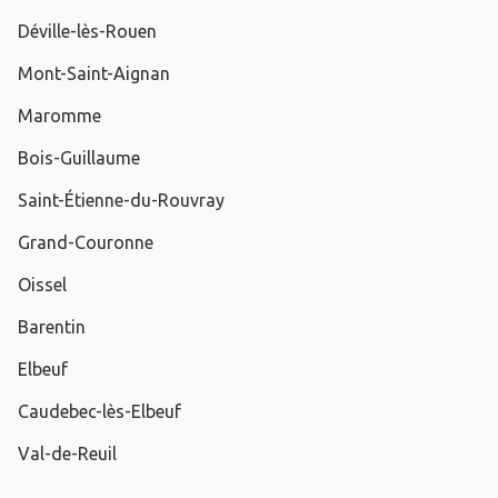
Déville-lès-Rouen
Mont-Saint-Aignan
Maromme
Bois-Guillaume
Saint-Étienne-du-Rouvray
Grand-Couronne
Oissel
Barentin
Elbeuf
Caudebec-lès-Elbeuf
Val-de-Reuil