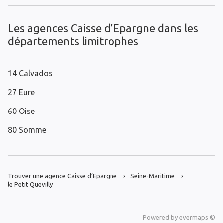
Les agences Caisse d’Epargne dans les
départements limitrophes
14 Calvados
27 Eure
60 Oise
80 Somme
Trouver une agence Caisse d’Epargne
Seine-Maritime
le Petit Quevilly
Powered by
evermaps ©