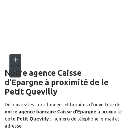
Notre agence Caisse
d’Epargne
à proximité de
le
Petit Quevilly
Découvrez les coordonnées et horaires d’ouverture de
notre agence bancaire Caisse d’Epargne
à proximité
de
le Petit Quevilly
: numéro de téléphone, e-mail et
adresse.