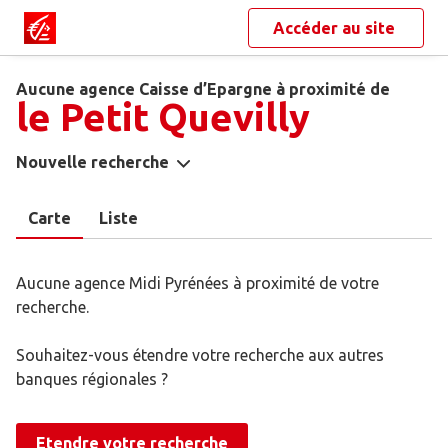
Accéder au site
Aucune agence Caisse d’Epargne à proximité de
le Petit Quevilly
Nouvelle recherche
Carte
Liste
Aucune agence Midi Pyrénées à proximité de votre
recherche.
Souhaitez-vous étendre votre recherche aux autres
banques régionales ?
Etendre votre recherche