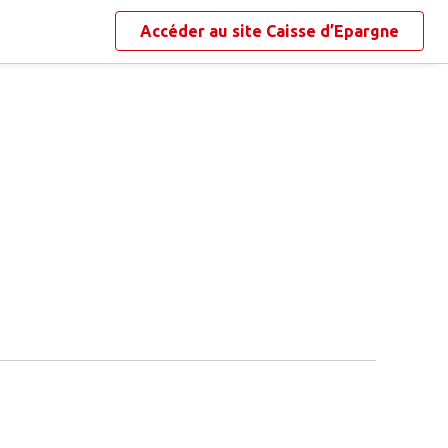
Accéder au site
Caisse d’Epargne