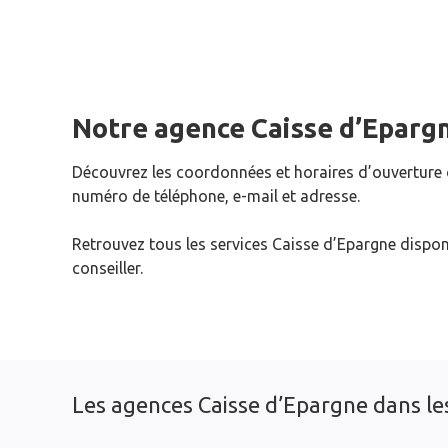
Notre agence Caisse d’Eparg
Découvrez les coordonnées et horaires d’ouverture
numéro de téléphone, e-mail et adresse.
Retrouvez tous les services Caisse d’Epargne dispon
conseiller.
Les agences Caisse d’Epargne dans les