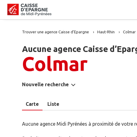
Trouver une agence Caisse d’Epargne
Haut-Rhin
Colmar
Aucune agence Caisse d’Epar
Colmar
Nouvelle recherche
Carte
Liste
Aucune agence Midi Pyrénées à proximité de votre r