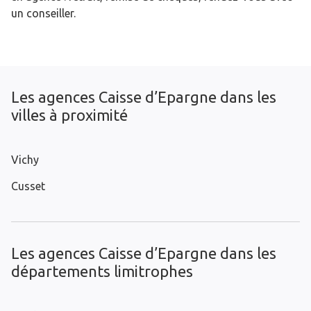
un conseiller.
Les agences Caisse d’Epargne dans les
villes à proximité
Vichy
Cusset
Les agences Caisse d’Epargne dans les
départements limitrophes