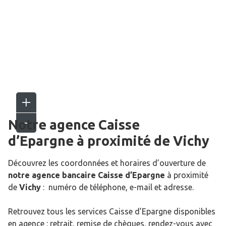
Notre agence Caisse
d’Epargne
à proximité de
Vichy
Découvrez les coordonnées et horaires d’ouverture de
notre agence bancaire Caisse d’Epargne
à proximité
de
Vichy
: numéro de téléphone, e-mail et adresse.
Retrouvez tous les services Caisse d’Epargne disponibles
en agence : retrait, remise de chèques, rendez-vous avec