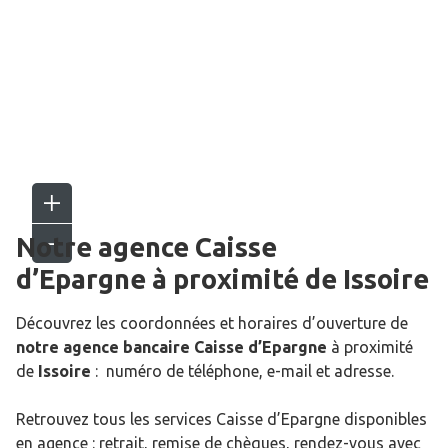
Notre agence Caisse
d’Epargne
à proximité de
Issoire
Découvrez les coordonnées et horaires d’ouverture de
notre agence bancaire Caisse d’Epargne
à proximité
de
Issoire
: numéro de téléphone, e-mail et adresse.
Retrouvez tous les services Caisse d’Epargne disponibles
en agence : retrait, remise de chèques, rendez-vous avec