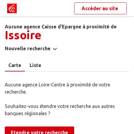
Accéder au site
Aucune agence Caisse d’Epargne à proximité de
Issoire
Nouvelle recherche
Carte
Liste
Aucune agence Loire-Centre à proximité de votre
recherche.
Souhaitez-vous étendre votre recherche aux autres
banques régionales ?
Etendre votre recherche