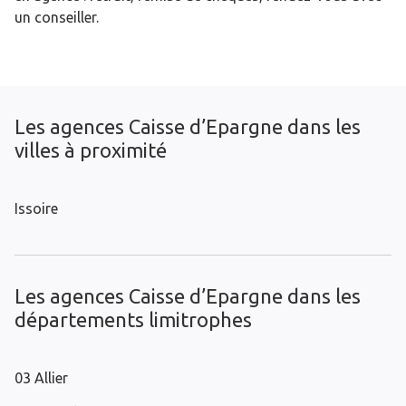
un conseiller.
Les agences Caisse d’Epargne dans les
villes à proximité
Issoire
Les agences Caisse d’Epargne dans les
départements limitrophes
03 Allier