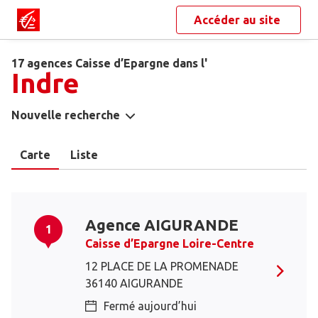
Accéder au site
17 agences Caisse d’Epargne dans l'
Indre
Nouvelle recherche
Carte
Liste
Agence AIGURANDE
1
Caisse d’Epargne Loire-Centre
12 PLACE DE LA PROMENADE
36140 AIGURANDE
Fermé aujourd’hui