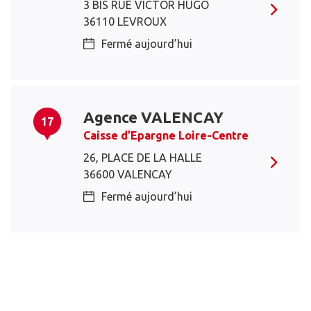
3 BIS RUE VICTOR HUGO
36110 LEVROUX
Fermé aujourd’hui
Agence VALENCAY
17
Caisse d’Epargne Loire-Centre
26, PLACE DE LA HALLE
36600 VALENCAY
Fermé aujourd’hui