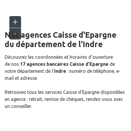
Nos agences Caisse d'Epargne
du département de l'
Indre
Découvrez les coordonnées et horaires d’ouverture
de nos
17 agences bancaires Caisse d’Epargne
de
votre département de l'
Indre
: numéro de téléphone, e-
mail et adresse.
Retrouvez tous les services Caisse d’Epargne disponibles
en agence : retrait, remise de chèques, rendez-vous avec
un conseiller.