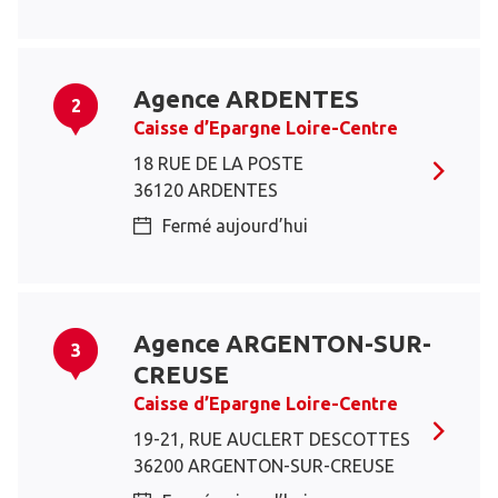
Agence ARDENTES
2
Caisse d’Epargne Loire-Centre
18 RUE DE LA POSTE
36120 ARDENTES
Fermé aujourd’hui
Agence ARGENTON-SUR-
3
CREUSE
Caisse d’Epargne Loire-Centre
19-21, RUE AUCLERT DESCOTTES
36200 ARGENTON-SUR-CREUSE