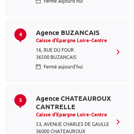
Fermé aujourd’hui
Agence BUZANCAIS
4
Caisse d’Epargne Loire-Centre
16, RUE DU FOUR
36500 BUZANCAIS
Fermé aujourd’hui
Agence CHATEAUROUX
5
CANTRELLE
Caisse d’Epargne Loire-Centre
53, AVENUE CHARLES DE GAULLE
36000 CHATEAUROUX