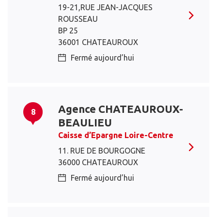
19-21,RUE JEAN-JACQUES
ROUSSEAU
BP 25
36001 CHATEAUROUX
Fermé aujourd’hui
Agence CHATEAUROUX-
8
BEAULIEU
Caisse d’Epargne Loire-Centre
11. RUE DE BOURGOGNE
36000 CHATEAUROUX
Fermé aujourd’hui