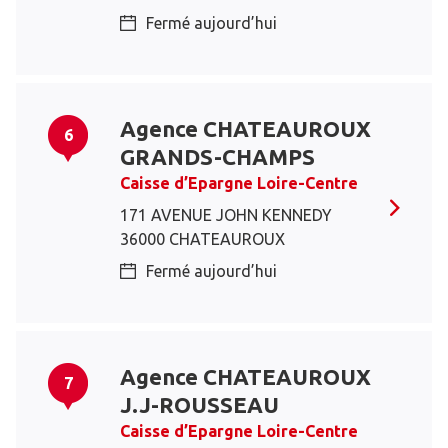
Fermé aujourd’hui
Agence CHATEAUROUX
6
GRANDS-CHAMPS
Caisse d’Epargne Loire-Centre
171 AVENUE JOHN KENNEDY
36000 CHATEAUROUX
Fermé aujourd’hui
Agence CHATEAUROUX
7
J.J-ROUSSEAU
Caisse d’Epargne Loire-Centre