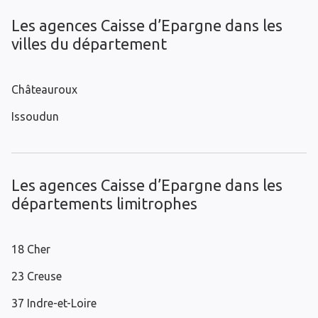
Les agences Caisse d’Epargne dans les
villes du département
Châteauroux
Issoudun
Les agences Caisse d’Epargne dans les
départements limitrophes
18 Cher
23 Creuse
37 Indre-et-Loire