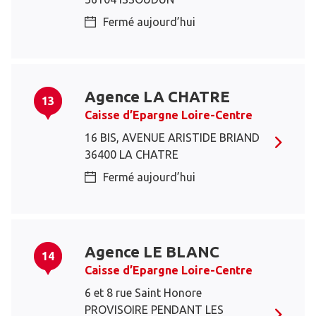
Fermé aujourd’hui
Agence LA CHATRE
13
Caisse d’Epargne Loire-Centre
16 BIS, AVENUE ARISTIDE BRIAND
36400 LA CHATRE
Fermé aujourd’hui
Agence LE BLANC
14
Caisse d’Epargne Loire-Centre
6 et 8 rue Saint Honore
PROVISOIRE PENDANT LES