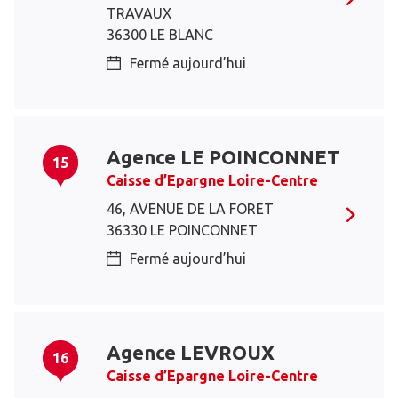
TRAVAUX
36300 LE BLANC
Fermé aujourd’hui
Agence LE POINCONNET
15
Caisse d’Epargne Loire-Centre
46, AVENUE DE LA FORET
36330 LE POINCONNET
Fermé aujourd’hui
Agence LEVROUX
16
Caisse d’Epargne Loire-Centre