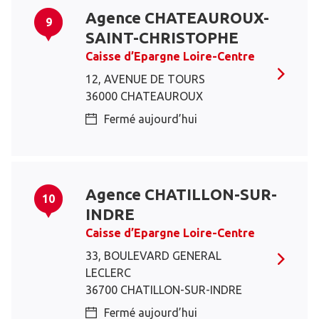
Agence CHATEAUROUX-
9
SAINT-CHRISTOPHE
Caisse d’Epargne Loire-Centre
12, AVENUE DE TOURS
36000 CHATEAUROUX
Fermé aujourd’hui
Agence CHATILLON-SUR-
10
INDRE
Caisse d’Epargne Loire-Centre
33, BOULEVARD GENERAL
LECLERC
36700 CHATILLON-SUR-INDRE
Fermé aujourd’hui