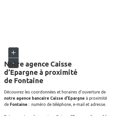
Notre agence Caisse
d’Epargne
à proximité
de
Fontaine
Découvrez les coordonnées et horaires d’ouverture de
notre agence bancaire Caisse d’Epargne
à proximité
de
Fontaine
: numéro de téléphone, e-mail et adresse.