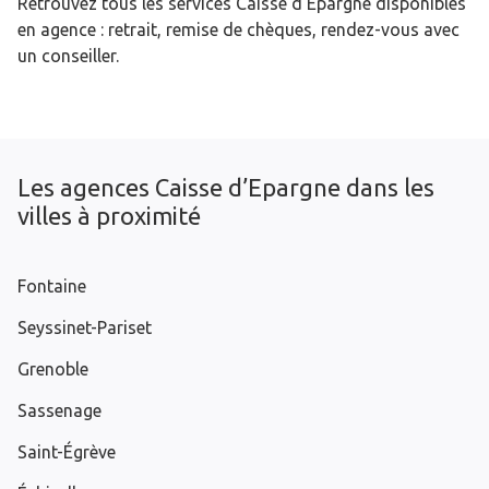
Retrouvez tous les services Caisse d’Epargne disponibles
en agence : retrait, remise de chèques, rendez-vous avec
un conseiller.
Les agences Caisse d’Epargne dans les
villes à proximité
Fontaine
Seyssinet-Pariset
Grenoble
Sassenage
Saint-Égrève