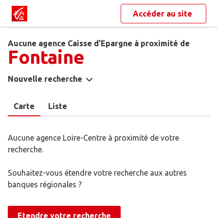
Accéder au site
Aucune agence Caisse d’Epargne à proximité de
Fontaine
Nouvelle recherche
Carte
Liste
Aucune agence Loire-Centre à proximité de votre
recherche.
Souhaitez-vous étendre votre recherche aux autres
banques régionales ?
Etendre votre recherche