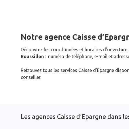
Notre agence Caisse d’Eparg
Découvrez les coordonnées et horaires d’ouverture
Roussillon
: numéro de téléphone, e-mail et adresse
Retrouvez tous les services Caisse d’Epargne dispon
conseiller.
Les agences Caisse d’Epargne dans les