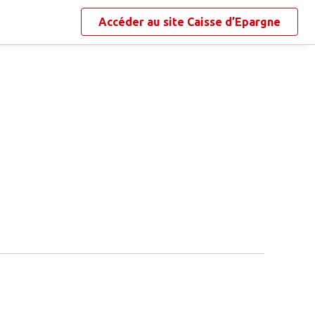
Accéder au site
Caisse d’Epargne