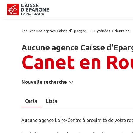
Trouver une agence Caisse d’Epargne
Pyrénées-Orientales
Aucune agence Caisse d’Epar
Canet en Ro
Nouvelle recherche
Carte
Liste
Aucune agence Loire-Centre à proximité de votre re