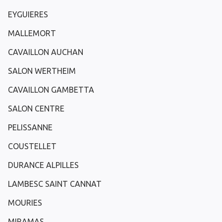
EYGUIERES
MALLEMORT
CAVAILLON AUCHAN
SALON WERTHEIM
CAVAILLON GAMBETTA
SALON CENTRE
PELISSANNE
COUSTELLET
DURANCE ALPILLES
LAMBESC SAINT CANNAT
MOURIES
MIRAMAS