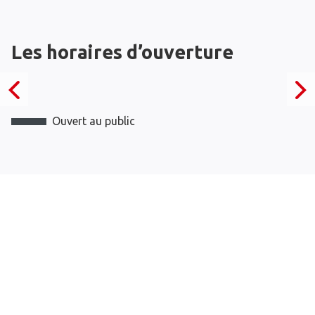
Les horaires d’ouverture
Ouvert au public