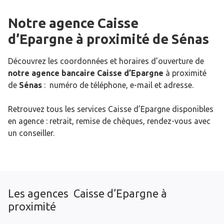
Notre agence Caisse
d’Epargne
à proximité de
Sénas
Découvrez les coordonnées et horaires d’ouverture de
notre agence bancaire Caisse d’Epargne
à proximité
de
Sénas
: numéro de téléphone, e-mail et adresse.
Retrouvez tous les services Caisse d’Epargne disponibles
en agence : retrait, remise de chèques, rendez-vous avec
un conseiller.
Les agences Caisse d’Epargne à
proximité