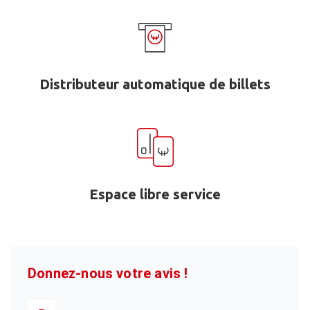
Distributeur automatique de billets
Espace libre service