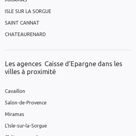
ISLE SUR LA SORGUE
SAINT CANNAT
CHATEAURENARD
Les agences Caisse d’Epargne dans les
villes à proximité
Cavaillon
Salon-de-Provence
Miramas
L'Isle-sur-la-Sorgue