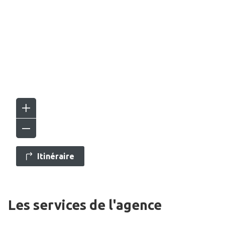
Itinéraire
Les services de l'agence