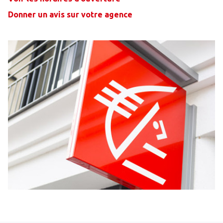
Donner un avis sur votre agence