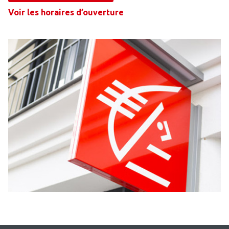
Voir les horaires d’ouverture