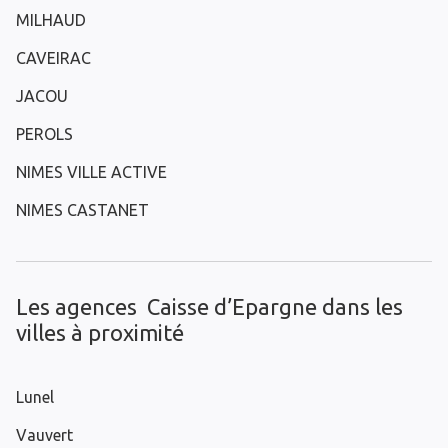
MILHAUD
CAVEIRAC
JACOU
PEROLS
NIMES VILLE ACTIVE
NIMES CASTANET
Les agences Caisse d’Epargne dans les
villes à proximité
Lunel
Vauvert