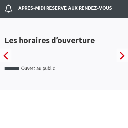
APRES-MIDI RESERVE AUX RENDEZ-VOUS
Les horaires d’ouverture
Ouvert au public