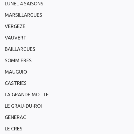
LUNEL 4 SAISONS
MARSILLARGUES
VERGEZE
VAUVERT
BAILLARGUES
SOMMIERES
MAUGUIO
CASTRIES
LA GRANDE MOTTE
LE GRAU-DU-ROI
GENERAC
LE CRES