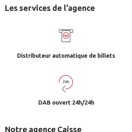
Les services de l'agence
Distributeur automatique de billets
DAB ouvert 24h/24h
Notre agence Caisse