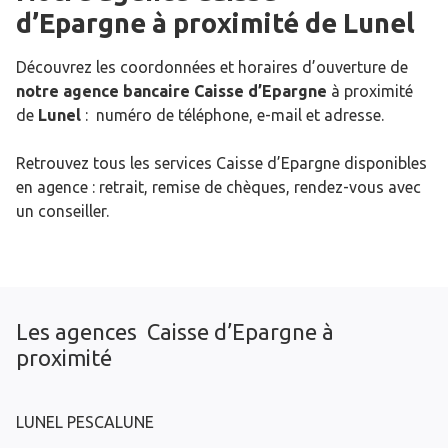
d’Epargne
à proximité de
Lunel
Découvrez les coordonnées et horaires d’ouverture de
notre agence bancaire Caisse d’Epargne
à proximité
de
Lunel
: numéro de téléphone, e-mail et adresse.
Retrouvez tous les services Caisse d’Epargne disponibles
en agence : retrait, remise de chèques, rendez-vous avec
un conseiller.
Les agences Caisse d’Epargne à
proximité
LUNEL PESCALUNE