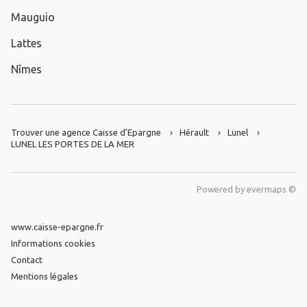
Mauguio
Lattes
Nîmes
Trouver une agence Caisse d’Epargne
Hérault
Lunel
LUNEL LES PORTES DE LA MER
Powered by
evermaps ©
www.caisse-epargne.fr
Informations cookies
Contact
Mentions légales