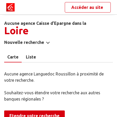
Accéder au site
Aucune agence Caisse d’Epargne dans la
Loire
Nouvelle recherche
Carte
Liste
Aucune agence Languedoc Roussillon à proximité de
votre recherche.
Souhaitez-vous étendre votre recherche aux autres
banques régionales ?
Etendre votre recherche