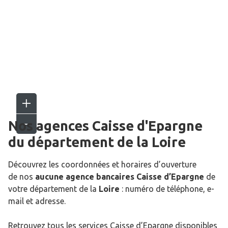
Nos agences Caisse d'Epargne
du département de la
Loire
Découvrez les coordonnées et horaires d’ouverture
de nos
aucune agence bancaires Caisse d’Epargne
de
votre département de la
Loire
: numéro de téléphone, e-
mail et adresse.
Retrouvez tous les services Caisse d’Epargne disponibles