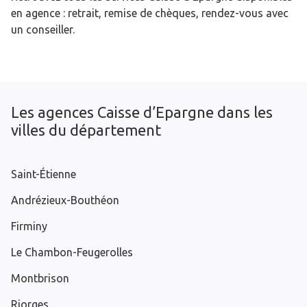
en agence : retrait, remise de chèques, rendez-vous avec
un conseiller.
Les agences Caisse d’Epargne dans les
villes du département
Saint-Étienne
Andrézieux-Bouthéon
Firminy
Le Chambon-Feugerolles
Montbrison
Riorges