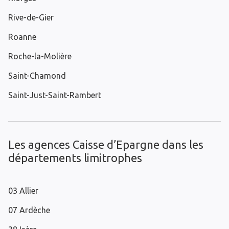
Rive-de-Gier
Roanne
Roche-la-Molière
Saint-Chamond
Saint-Just-Saint-Rambert
Les agences Caisse d’Epargne dans les
départements limitrophes
03 Allier
07 Ardèche