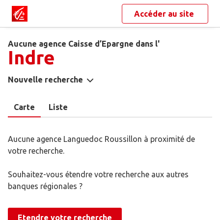
Accéder au site
Aucune agence Caisse d’Epargne dans l'
Indre
Nouvelle recherche
Carte
Liste
Aucune agence Languedoc Roussillon à proximité de
votre recherche.
Souhaitez-vous étendre votre recherche aux autres
banques régionales ?
Etendre votre recherche