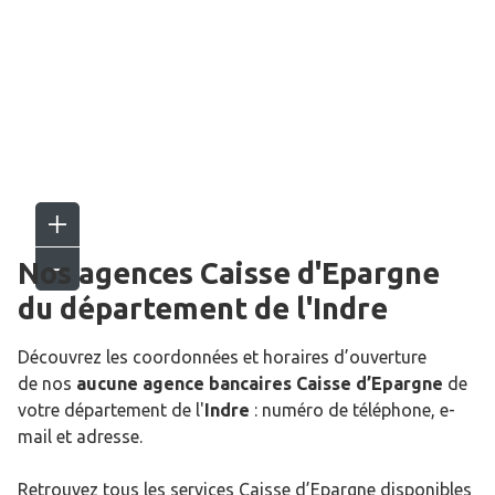
Nos agences Caisse d'Epargne
du département de l'
Indre
Découvrez les coordonnées et horaires d’ouverture
de nos
aucune agence bancaires Caisse d’Epargne
de
votre département de l'
Indre
: numéro de téléphone, e-
mail et adresse.
Retrouvez tous les services Caisse d’Epargne disponibles