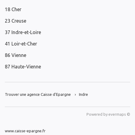
18 Cher
23 Creuse
37 Indre-et-Loire
41 Loir-et-Cher
86 Vienne
87 Haute-Vienne
Trouver une agence Caisse d’Epargne
Indre
Powered by
evermaps ©
www.caisse-epargne.fr