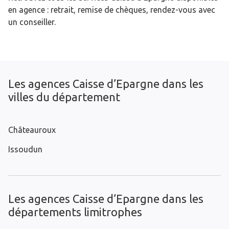
en agence : retrait, remise de chèques, rendez-vous avec
un conseiller.
Les agences Caisse d’Epargne dans les
villes du département
Châteauroux
Issoudun
Les agences Caisse d’Epargne dans les
départements limitrophes