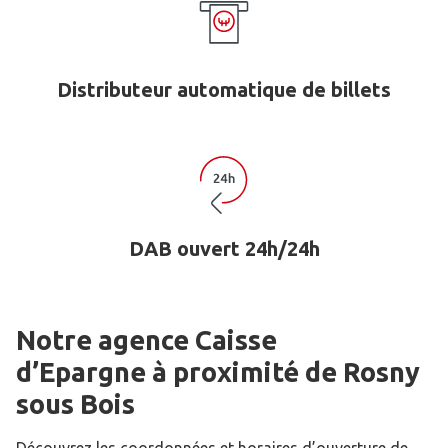
Distributeur automatique de billets
DAB ouvert 24h/24h
Notre agence Caisse
d’Epargne
à proximité de
Rosny
sous Bois