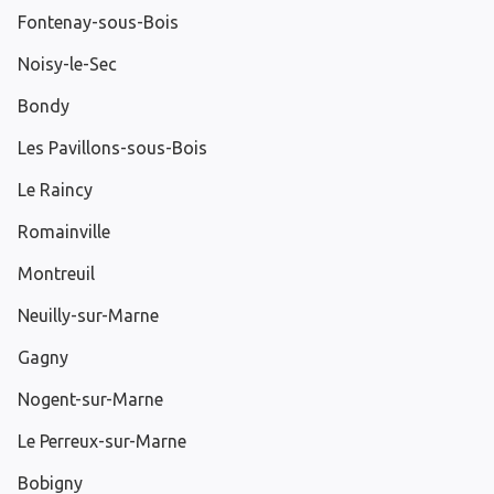
Fontenay-sous-Bois
Noisy-le-Sec
Bondy
Les Pavillons-sous-Bois
Le Raincy
Romainville
Montreuil
Neuilly-sur-Marne
Gagny
Nogent-sur-Marne
Le Perreux-sur-Marne
Bobigny