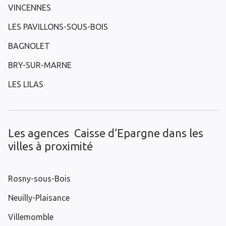
VINCENNES
LES PAVILLONS-SOUS-BOIS
BAGNOLET
BRY-SUR-MARNE
LES LILAS
Les agences Caisse d’Epargne dans les
villes à proximité
Rosny-sous-Bois
Neuilly-Plaisance
Villemomble