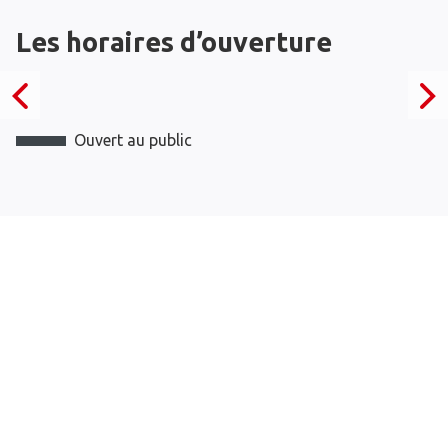
Les horaires d’ouverture
Ouvert au public