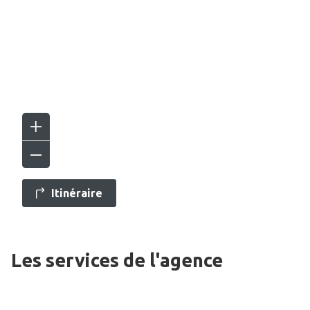
Itinéraire
Les services de l'agence