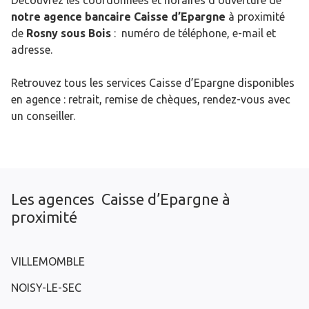
Découvrez les coordonnées et horaires d’ouverture de
notre agence bancaire Caisse d’Epargne
à proximité
de
Rosny sous Bois
: numéro de téléphone, e-mail et
adresse.
Retrouvez tous les services Caisse d’Epargne disponibles
en agence : retrait, remise de chèques, rendez-vous avec
un conseiller.
Les agences Caisse d’Epargne à
proximité
VILLEMOMBLE
NOISY-LE-SEC