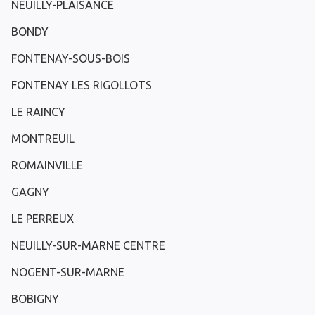
NEUILLY-PLAISANCE
BONDY
FONTENAY-SOUS-BOIS
FONTENAY LES RIGOLLOTS
LE RAINCY
MONTREUIL
ROMAINVILLE
GAGNY
LE PERREUX
NEUILLY-SUR-MARNE CENTRE
NOGENT-SUR-MARNE
BOBIGNY