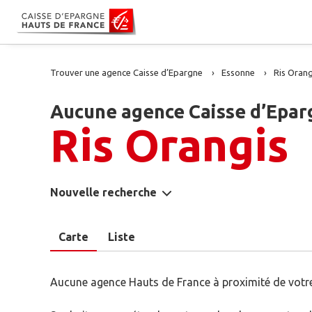
Trouver une agence Caisse d’Epargne
Essonne
Ris Orang
Aucune agence Caisse d’Epar
Ris Orangis
Nouvelle recherche
Carte
Liste
Aucune agence Hauts de France à proximité de votre