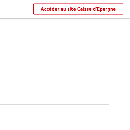
Accéder au site
Caisse d’Epargne