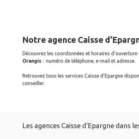
Notre agence Caisse d’Eparg
Découvrez les coordonnées et horaires d’ouverture
Orangis
: numéro de téléphone, e-mail et adresse.
Retrouvez tous les services Caisse d’Epargne dispon
conseiller.
Les agences Caisse d’Epargne dans les