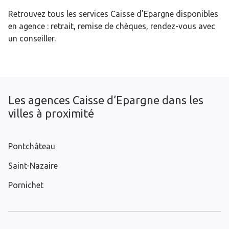
Retrouvez tous les services Caisse d’Epargne disponibles
en agence : retrait, remise de chèques, rendez-vous avec
un conseiller.
Les agences Caisse d’Epargne dans les
villes à proximité
Pontchâteau
Saint-Nazaire
Pornichet