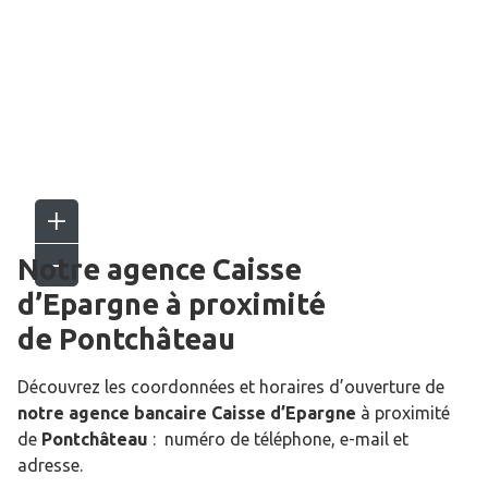
Notre agence Caisse
d’Epargne
à proximité
de
Pontchâteau
Découvrez les coordonnées et horaires d’ouverture de
notre agence bancaire Caisse d’Epargne
à proximité
de
Pontchâteau
: numéro de téléphone, e-mail et
adresse.