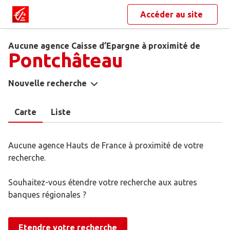
Accéder au site
Aucune agence Caisse d’Epargne à proximité de
Pontchâteau
Nouvelle recherche
Carte
Liste
Aucune agence Hauts de France à proximité de votre
recherche.
Souhaitez-vous étendre votre recherche aux autres
banques régionales ?
Etendre votre recherche