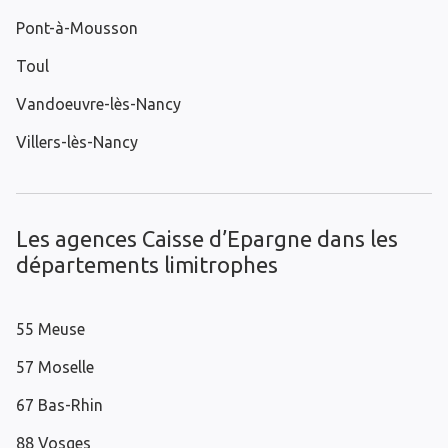
Pont-à-Mousson
Toul
Vandoeuvre-lès-Nancy
Villers-lès-Nancy
Les agences Caisse d’Epargne dans les
départements limitrophes
55 Meuse
57 Moselle
67 Bas-Rhin
88 Vosges