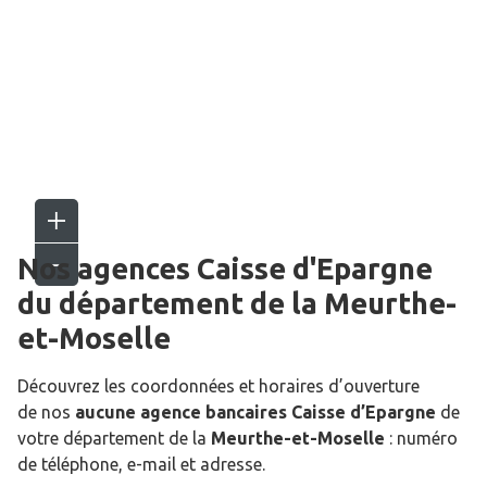
Nos agences Caisse d'Epargne
du département de la
Meurthe-
et-Moselle
Découvrez les coordonnées et horaires d’ouverture
de nos
aucune agence bancaires Caisse d’Epargne
de
votre département de la
Meurthe-et-Moselle
: numéro
de téléphone, e-mail et adresse.