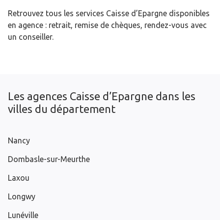
Retrouvez tous les services Caisse d’Epargne disponibles
en agence : retrait, remise de chèques, rendez-vous avec
un conseiller.
Les agences Caisse d’Epargne dans les
villes du département
Nancy
Dombasle-sur-Meurthe
Laxou
Longwy
Lunéville