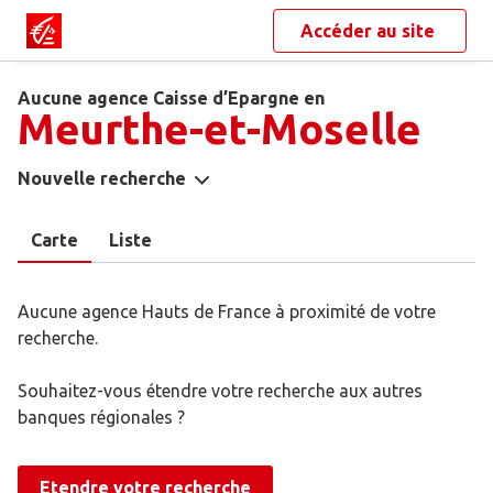
Accéder au site
Aucune agence Caisse d’Epargne en
Meurthe-et-Moselle
Nouvelle recherche
Carte
Liste
Aucune agence Hauts de France à proximité de votre
recherche.
Souhaitez-vous étendre votre recherche aux autres
banques régionales ?
Etendre votre recherche