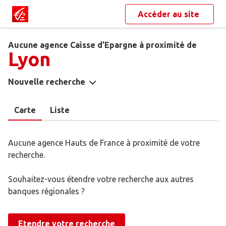
Accéder au site
Aucune agence Caisse d’Epargne à proximité de
Lyon
Nouvelle recherche
Carte
Liste
Aucune agence Hauts de France à proximité de votre
recherche.
Souhaitez-vous étendre votre recherche aux autres
banques régionales ?
Etendre votre recherche