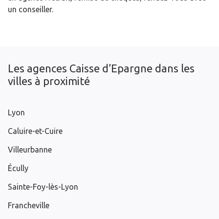
un conseiller.
Les agences Caisse d’Epargne dans les
villes à proximité
Lyon
Caluire-et-Cuire
Villeurbanne
Écully
Sainte-Foy-lès-Lyon
Francheville