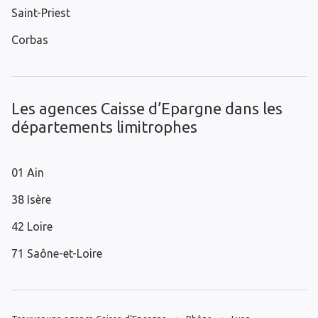
Saint-Priest
Corbas
Les agences Caisse d’Epargne dans les
départements limitrophes
01 Ain
38 Isère
42 Loire
71 Saône-et-Loire