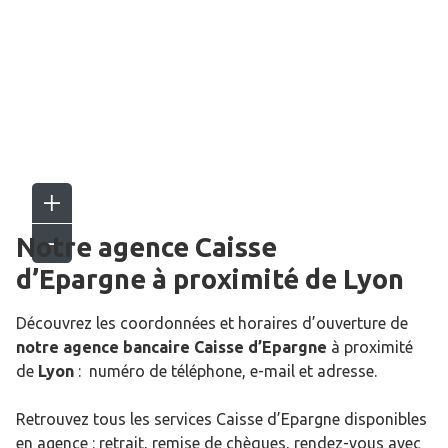
Notre agence Caisse
d’Epargne
à proximité de
Lyon
Découvrez les coordonnées et horaires d’ouverture de
notre agence bancaire Caisse d’Epargne
à proximité
de
Lyon
: numéro de téléphone, e-mail et adresse.
Retrouvez tous les services Caisse d’Epargne disponibles
en agence : retrait, remise de chèques, rendez-vous avec