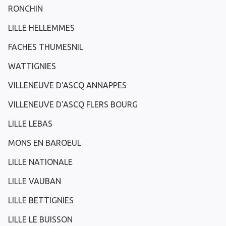
RONCHIN
LILLE HELLEMMES
FACHES THUMESNIL
WATTIGNIES
VILLENEUVE D'ASCQ ANNAPPES
VILLENEUVE D'ASCQ FLERS BOURG
LILLE LEBAS
MONS EN BAROEUL
LILLE NATIONALE
LILLE VAUBAN
LILLE BETTIGNIES
LILLE LE BUISSON