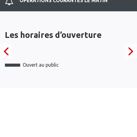
OPERATIONS COURANTES LE MATIN
Les horaires d’ouverture
Ouvert au public