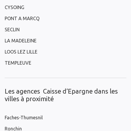
CYSOING
PONT A MARCQ
SECLIN
LA MADELEINE
LOOS LEZ LILLE
TEMPLEUVE
Les agences Caisse d’Epargne dans les
villes à proximité
Faches-Thumesnil
Ronchin