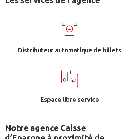
Les services de l'agence
Distributeur automatique de billets
Espace libre service
Notre agence Caisse
d’Epargne
à proximité de