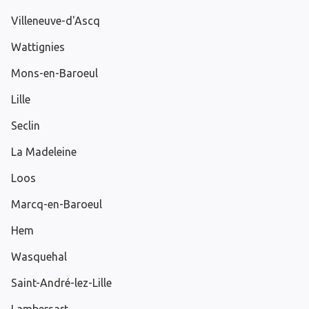
Villeneuve-d'Ascq
Wattignies
Mons-en-Baroeul
Lille
Seclin
La Madeleine
Loos
Marcq-en-Baroeul
Hem
Wasquehal
Saint-André-lez-Lille