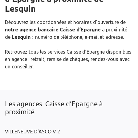
Lesquin
Découvrez les coordonnées et horaires d’ouverture de
notre agence bancaire Caisse d’Epargne
à proximité
de
Lesquin
: numéro de téléphone, e-mail et adresse.
Retrouvez tous les services Caisse d’Epargne disponibles
en agence : retrait, remise de chèques, rendez-vous avec
un conseiller.
Les agences Caisse d’Epargne à
proximité
VILLENEUVE D'ASCQ V 2