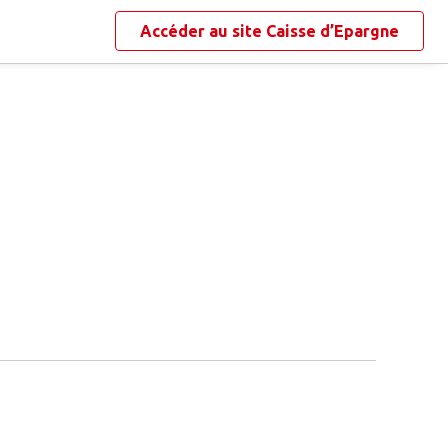
Accéder au site
Caisse d’Epargne