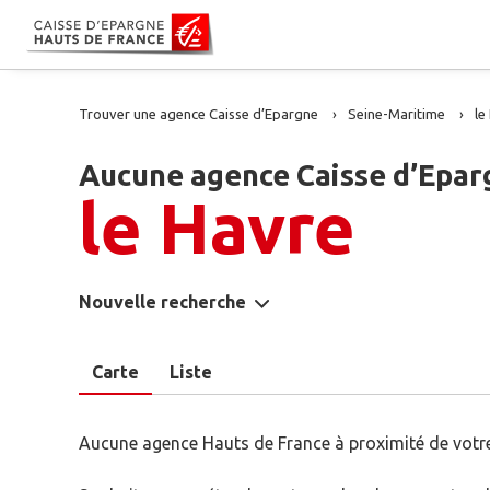
Trouver une agence Caisse d’Epargne
Seine-Maritime
le
Aucune agence Caisse d’Epar
le Havre
Nouvelle recherche
Carte
Liste
Aucune agence Hauts de France à proximité de votre