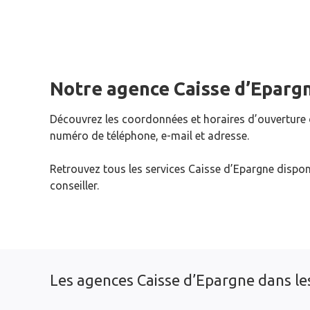
Notre agence Caisse d’Eparg
Découvrez les coordonnées et horaires d’ouverture
numéro de téléphone, e-mail et adresse.
Retrouvez tous les services Caisse d’Epargne dispon
conseiller.
Les agences Caisse d’Epargne dans les