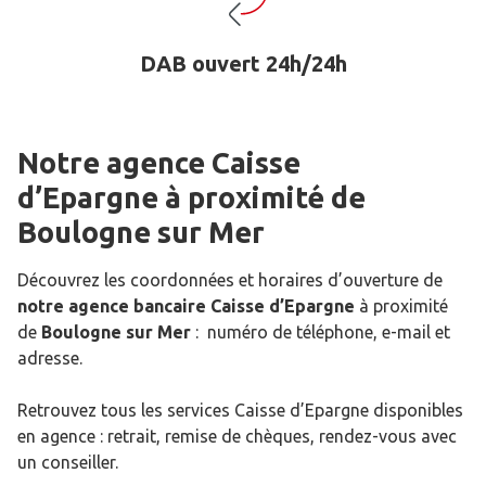
DAB ouvert 24h/24h
Notre agence Caisse
d’Epargne
à proximité de
Boulogne sur Mer
Découvrez les coordonnées et horaires d’ouverture de
notre agence bancaire Caisse d’Epargne
à proximité
de
Boulogne sur Mer
: numéro de téléphone, e-mail et
adresse.
Retrouvez tous les services Caisse d’Epargne disponibles
en agence : retrait, remise de chèques, rendez-vous avec
un conseiller.