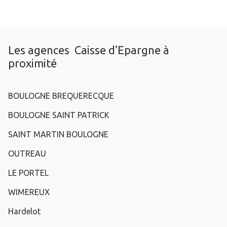
Les agences Caisse d’Epargne à
proximité
BOULOGNE BREQUERECQUE
BOULOGNE SAINT PATRICK
SAINT MARTIN BOULOGNE
OUTREAU
LE PORTEL
WIMEREUX
Hardelot