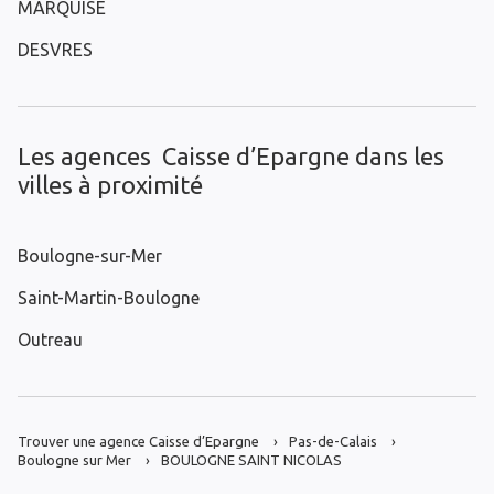
MARQUISE
DESVRES
Les agences Caisse d’Epargne dans les
villes à proximité
Boulogne-sur-Mer
Saint-Martin-Boulogne
Outreau
Trouver une agence Caisse d’Epargne
Pas-de-Calais
Boulogne sur Mer
BOULOGNE SAINT NICOLAS