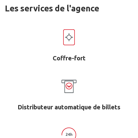
Les services de l'agence
Coffre-fort
Distributeur automatique de billets