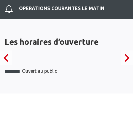
OPERATIONS COURANTES LE MATIN
Les horaires d’ouverture
Ouvert au public