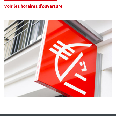
Voir les horaires d’ouverture