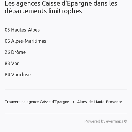
Les agences Caisse d’Epargne dans les
départements limitrophes
05 Hautes-Alpes
06 Alpes-Maritimes
26 Drôme
83 Var
84 Vaucluse
Trouver une agence Caisse d’Epargne
Alpes-de-Haute-Provence
Powered by
evermaps ©