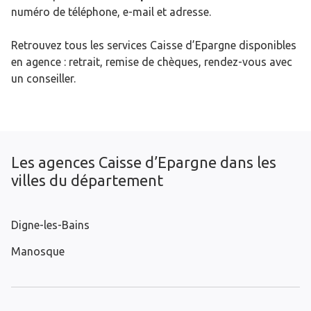
numéro de téléphone, e-mail et adresse.
Retrouvez tous les services Caisse d’Epargne disponibles
en agence : retrait, remise de chèques, rendez-vous avec
un conseiller.
Les agences Caisse d’Epargne dans les
villes du département
Digne-les-Bains
Manosque