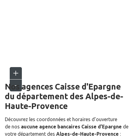
Nos agences Caisse d'Epargne
du département des
Alpes-de-
Haute-Provence
Découvrez les coordonnées et horaires d’ouverture
de nos
aucune agence bancaires Caisse d’Epargne
de
votre département des
Alpes-de-Haute-Provence
: