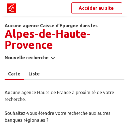
Accéder au site
Aucune agence Caisse d’Epargne dans les
Alpes-de-Haute-
Provence
Nouvelle recherche
Carte
Liste
Aucune agence Hauts de France à proximité de votre
recherche.
Souhaitez-vous étendre votre recherche aux autres
banques régionales ?