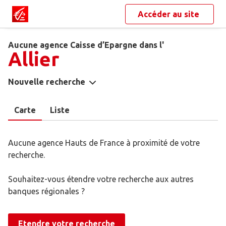
Accéder au site
Aucune agence Caisse d’Epargne dans l'
Allier
Nouvelle recherche
Carte
Liste
Aucune agence Hauts de France à proximité de votre
recherche.
Souhaitez-vous étendre votre recherche aux autres
banques régionales ?
Etendre votre recherche