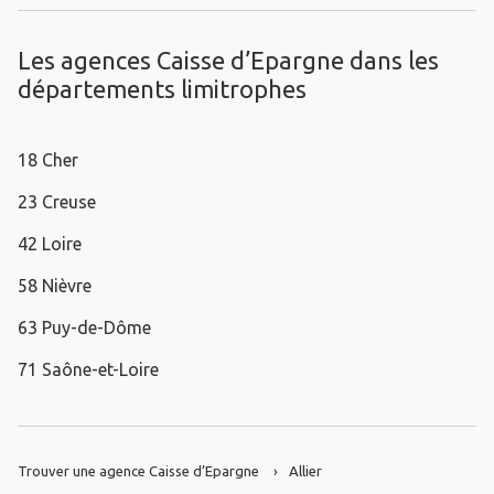
Les agences Caisse d’Epargne dans les
départements limitrophes
18 Cher
23 Creuse
42 Loire
58 Nièvre
63 Puy-de-Dôme
71 Saône-et-Loire
Trouver une agence Caisse d’Epargne
Allier