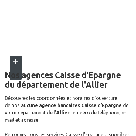
Nos agences Caisse d'Epargne
du département de l'
Allier
Découvrez les coordonnées et horaires d’ouverture
de nos
aucune agence bancaires Caisse d’Epargne
de
votre département de l'
Allier
: numéro de téléphone, e-
mail et adresse.
Retrouvez tous les services Caisse d’Epargne disponibles