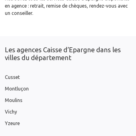
en agence : retrait, remise de chèques, rendez-vous avec
un conseiller.
Les agences Caisse d’Epargne dans les
villes du département
Cusset
Montluçon
Moulins
Vichy
Yzeure