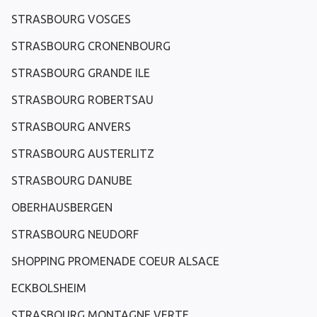
STRASBOURG VOSGES
STRASBOURG CRONENBOURG
STRASBOURG GRANDE ILE
STRASBOURG ROBERTSAU
STRASBOURG ANVERS
STRASBOURG AUSTERLITZ
STRASBOURG DANUBE
OBERHAUSBERGEN
STRASBOURG NEUDORF
SHOPPING PROMENADE COEUR ALSACE
ECKBOLSHEIM
STRASBOURG MONTAGNE VERTE