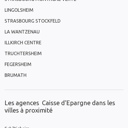
LINGOLSHEIM
STRASBOURG STOCKFELD
LA WANTZENAU
ILLKIRCH CENTRE
TRUCHTERSHEIM
FEGERSHEIM
BRUMATH
Les agences Caisse d’Epargne dans les
villes à proximité