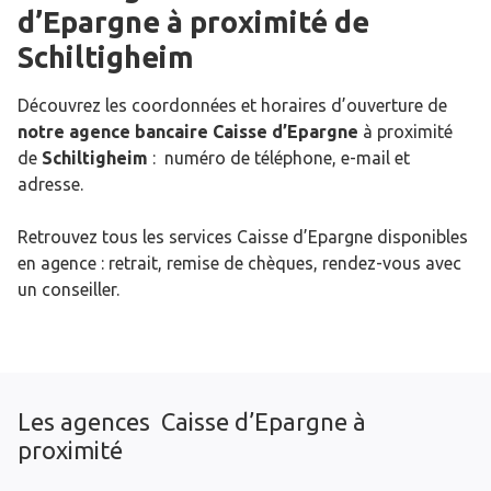
d’Epargne
à proximité de
Schiltigheim
Découvrez les coordonnées et horaires d’ouverture de
notre agence bancaire Caisse d’Epargne
à proximité
de
Schiltigheim
: numéro de téléphone, e-mail et
adresse.
Retrouvez tous les services Caisse d’Epargne disponibles
en agence : retrait, remise de chèques, rendez-vous avec
un conseiller.
Les agences Caisse d’Epargne à
proximité