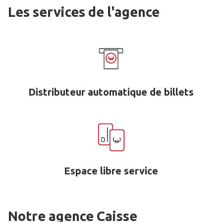
Les services de l'agence
Distributeur automatique de billets
Espace libre service
Notre agence Caisse