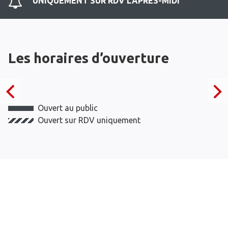
UNIQUEMENT SUR RDV L'APRES-MIDI
Les horaires d’ouverture
Ouvert au public
Ouvert sur RDV uniquement