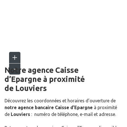
Notre agence Caisse
d’Epargne
à proximité
de
Louviers
Découvrez les coordonnées et horaires d’ouverture de
notre agence bancaire Caisse d’Epargne
à proximité
de
Louviers
: numéro de téléphone, e-mail et adresse.