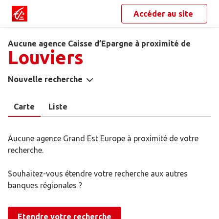
Accéder au site
Aucune agence Caisse d’Epargne à proximité de
Louviers
Nouvelle recherche
Carte
Liste
Aucune agence Grand Est Europe à proximité de votre
recherche.
Souhaitez-vous étendre votre recherche aux autres
banques régionales ?
Etendre votre recherche