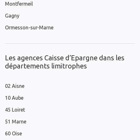
Montfermeil
Gagny
Ormesson-sur-Marne
Les agences Caisse d’Epargne dans les
départements limitrophes
02 Aisne
10 Aube
45 Loiret
51 Marne
60 Oise