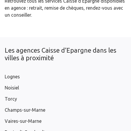
Retrouvez tous les services Caisse d’Epargne disponibles
en agence : retrait, remise de chèques, rendez-vous avec
un conseiller.
Les agences Caisse d’Epargne dans les
villes à proximité
Lognes
Noisiel
Torcy
Champs-sur-Marne
Vaires-sur-Marne