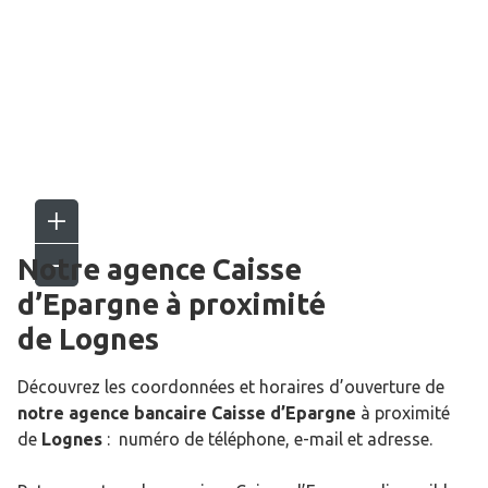
Notre agence Caisse
d’Epargne
à proximité
de
Lognes
Découvrez les coordonnées et horaires d’ouverture de
notre agence bancaire Caisse d’Epargne
à proximité
de
Lognes
: numéro de téléphone, e-mail et adresse.