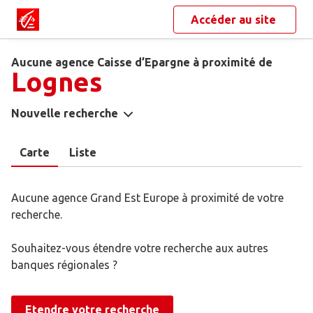
Accéder au site
Aucune agence Caisse d’Epargne à proximité de
Lognes
Nouvelle recherche
Carte
Liste
Aucune agence Grand Est Europe à proximité de votre
recherche.
Souhaitez-vous étendre votre recherche aux autres
banques régionales ?
Etendre votre recherche