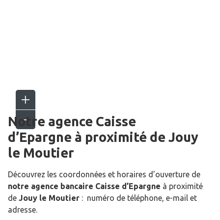
Notre agence Caisse
d’Epargne
à proximité de
Jouy
le Moutier
Découvrez les coordonnées et horaires d’ouverture de
notre agence bancaire Caisse d’Epargne
à proximité
de
Jouy le Moutier
: numéro de téléphone, e-mail et
adresse.