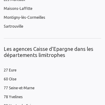
Maisons-Laffitte
Montigny-lès-Cormeilles
Sartrouville
Les agences Caisse d’Epargne dans les
départements limitrophes
27 Eure
60 Oise
77 Seine-et-Marne
78 Yvelines