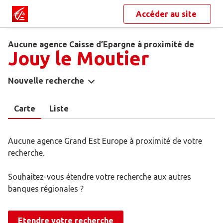
Accéder au site
Aucune agence Caisse d’Epargne à proximité de
Jouy le Moutier
Nouvelle recherche
Carte
Liste
Aucune agence Grand Est Europe à proximité de votre
recherche.
Souhaitez-vous étendre votre recherche aux autres
banques régionales ?
Etendre votre recherche