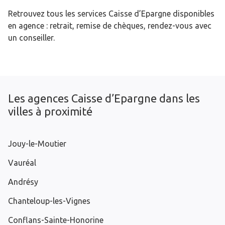
Retrouvez tous les services Caisse d’Epargne disponibles
en agence : retrait, remise de chèques, rendez-vous avec
un conseiller.
Les agences Caisse d’Epargne dans les
villes à proximité
Jouy-le-Moutier
Vauréal
Andrésy
Chanteloup-les-Vignes
Conflans-Sainte-Honorine