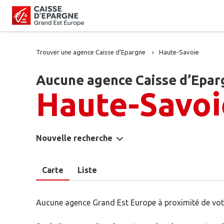
Trouver une agence Caisse d’Epargne
Haute-Savoie
Aucune agence Caisse d’Epar
Haute-Savoi
Nouvelle recherche
Carte
Liste
Aucune agence Grand Est Europe à proximité de vot