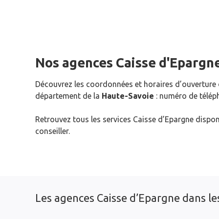
Nos agences Caisse d'Epargn
Découvrez les coordonnées et horaires d’ouverture
département de la
Haute-Savoie
: numéro de téléph
Retrouvez tous les services Caisse d’Epargne dispon
conseiller.
Les agences Caisse d’Epargne dans le