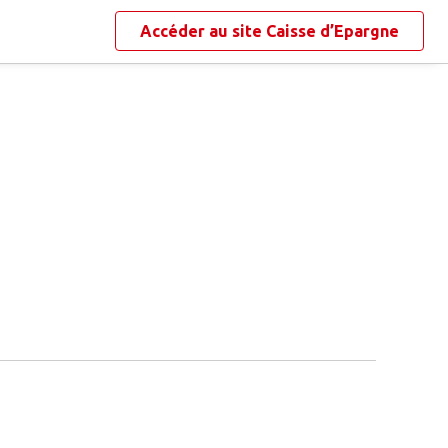
Accéder au site
Caisse d’Epargne