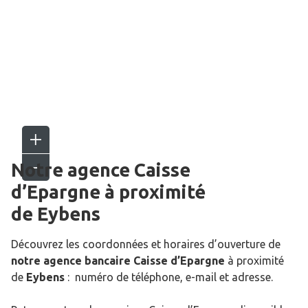
Notre agence Caisse
d’Epargne
à proximité
de
Eybens
Découvrez les coordonnées et horaires d’ouverture de
notre agence bancaire Caisse d’Epargne
à proximité
de
Eybens
: numéro de téléphone, e-mail et adresse.