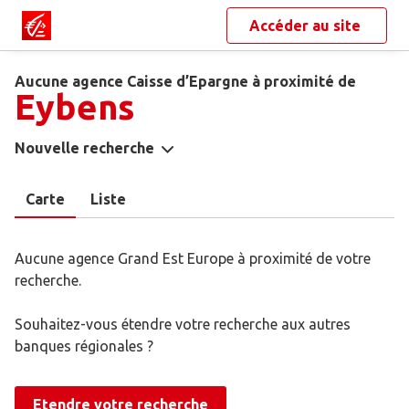
Accéder au site
Aucune agence Caisse d’Epargne à proximité de
Eybens
Nouvelle recherche
Carte
Liste
Aucune agence Grand Est Europe à proximité de votre
recherche.
Souhaitez-vous étendre votre recherche aux autres
banques régionales ?
Etendre votre recherche