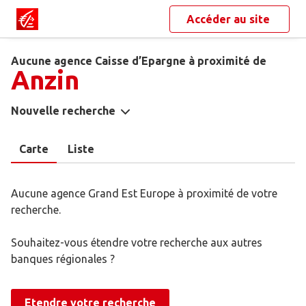
Accéder au site
Aucune agence Caisse d’Epargne à proximité de
Anzin
Nouvelle recherche
Carte
Liste
Aucune agence Grand Est Europe à proximité de votre
recherche.
Souhaitez-vous étendre votre recherche aux autres
banques régionales ?
Etendre votre recherche