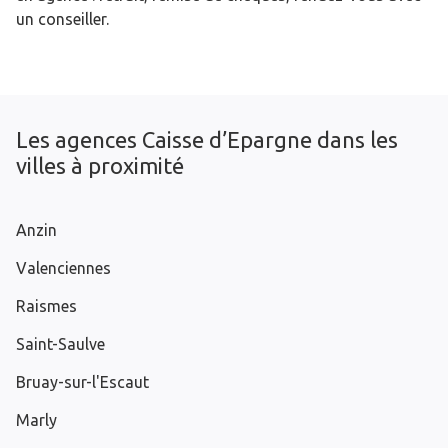
un conseiller.
Les agences Caisse d’Epargne dans les
villes à proximité
Anzin
Valenciennes
Raismes
Saint-Saulve
Bruay-sur-l'Escaut
Marly