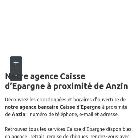
Notre agence Caisse
d’Epargne
à proximité de
Anzin
Découvrez les coordonnées et horaires d’ouverture de
notre agence bancaire Caisse d’Epargne
à proximité
de
Anzin
: numéro de téléphone, e-mail et adresse.
Retrouvez tous les services Caisse d’Epargne disponibles
en agence : retrait, remise de chèques, rendez-vous avec