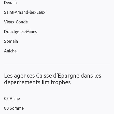
Denain
Saint-Amand-les-Eaux
Vieux-Condé
Douchy-les-Mines
Somain
Aniche
Les agences Caisse d’Epargne dans les
départements limitrophes
02 Aisne
80 Somme