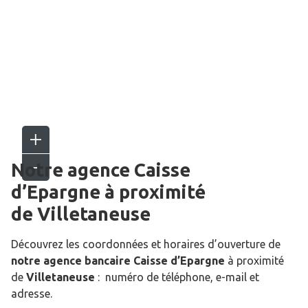
Notre agence Caisse
d’Epargne
à proximité
de
Villetaneuse
Découvrez les coordonnées et horaires d’ouverture de
notre agence bancaire Caisse d’Epargne
à proximité
de
Villetaneuse
: numéro de téléphone, e-mail et
adresse.