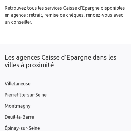
Retrouvez tous les services Caisse d’Epargne disponibles
en agence : retrait, remise de chèques, rendez-vous avec
un conseiller.
Les agences Caisse d’Epargne dans les
villes à proximité
Villetaneuse
Pierrefitte-sur-Seine
Montmagny
Deuil-la-Barre
Épinay-sur-Seine