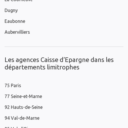
Dugny
Eaubonne
Aubervilliers
Les agences Caisse d’Epargne dans les
départements limitrophes
75 Paris
77 Seine-et-Marne
92 Hauts-de-Seine
94 Val-de-Marne