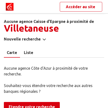
Accéder au site
Aucune agence Caisse d’Epargne à proximité de
Villetaneuse
Nouvelle recherche
Carte
Liste
Aucune agence Côte d'Azur à proximité de votre
recherche.
Souhaitez-vous étendre votre recherche aux autres
banques régionales ?
Etendre votre recherche