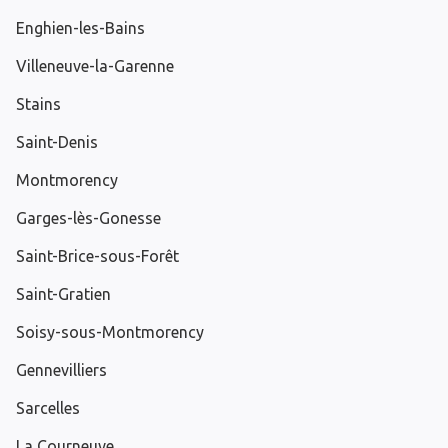
Enghien-les-Bains
Villeneuve-la-Garenne
Stains
Saint-Denis
Montmorency
Garges-lès-Gonesse
Saint-Brice-sous-Forêt
Saint-Gratien
Soisy-sous-Montmorency
Gennevilliers
Sarcelles
La Courneuve