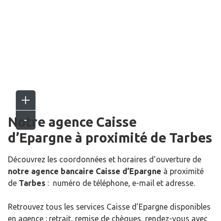
Notre agence Caisse
d’Epargne
à proximité de
Tarbes
Découvrez les coordonnées et horaires d’ouverture de
notre agence bancaire Caisse d’Epargne
à proximité
de
Tarbes
: numéro de téléphone, e-mail et adresse.
Retrouvez tous les services Caisse d’Epargne disponibles
en agence : retrait, remise de chèques, rendez-vous avec