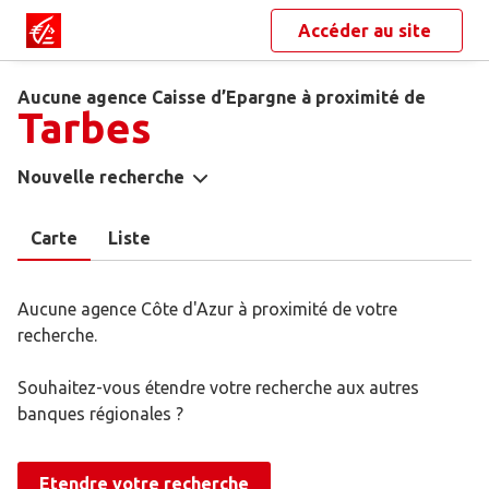
Accéder au site
Aucune agence Caisse d’Epargne à proximité de
Tarbes
Nouvelle recherche
Carte
Liste
Aucune agence Côte d'Azur à proximité de votre
recherche.
Souhaitez-vous étendre votre recherche aux autres
banques régionales ?
Etendre votre recherche