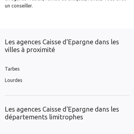
un conseiller.
Les agences Caisse d’Epargne dans les
villes à proximité
Tarbes
Lourdes
Les agences Caisse d’Epargne dans les
départements limitrophes