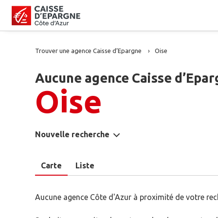
Trouver une agence Caisse d’Epargne
Oise
Aucune agence Caisse d’Eparg
Oise
Nouvelle recherche
Carte
Liste
Aucune agence Côte d'Azur à proximité de votre rec