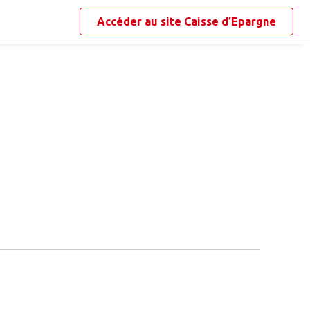
Accéder au site
Caisse d’Epargne