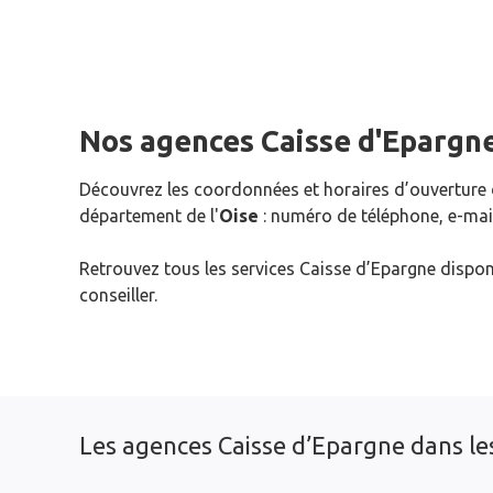
Nos agences Caisse d'Epargne
Découvrez les coordonnées et horaires d’ouverture
département de l'
Oise
: numéro de téléphone, e-mail
Retrouvez tous les services Caisse d’Epargne dispon
conseiller.
Les agences Caisse d’Epargne dans le