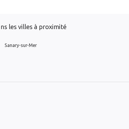
s les villes à proximité
Sanary-sur-Mer