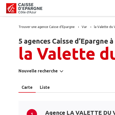
Trouver une agence Caisse d’Epargne
Var
la Valette du 
5 agences Caisse d’Epargne à
la Valette d
Nouvelle recherche
Carte
Liste
Agence LA VALETTE DU 
1