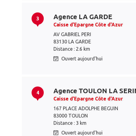
Agence LA GARDE
3
Caisse d’Epargne Côte d'Azur
AV GABRIEL PERI
83130 LA GARDE
Distance : 2.6 km
Ouvert aujourd’hui
Agence TOULON LA SER
4
Caisse d’Epargne Côte d'Azur
167 PLACE ADOLPHE BEGUIN
83000 TOULON
Distance : 3 km
Ouvert aujourd’hui