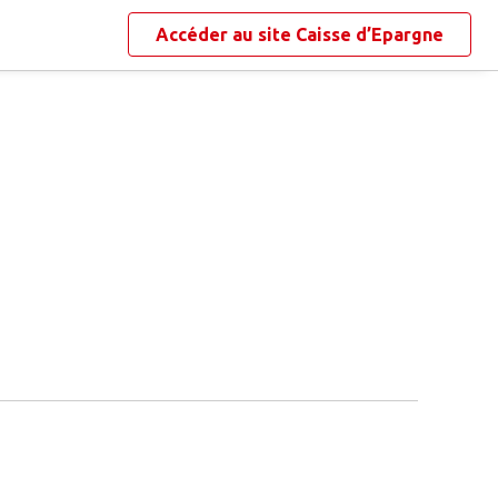
Accéder au site
Caisse d’Epargne