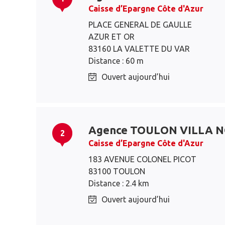
Caisse d’Epargne Côte d'Azur
PLACE GENERAL DE GAULLE
AZUR ET OR
83160 LA VALETTE DU VAR
Distance : 60 m
Ouvert aujourd’hui
Agence TOULON VILLA 
2
Caisse d’Epargne Côte d'Azur
183 AVENUE COLONEL PICOT
83100 TOULON
Distance : 2.4 km
Ouvert aujourd’hui